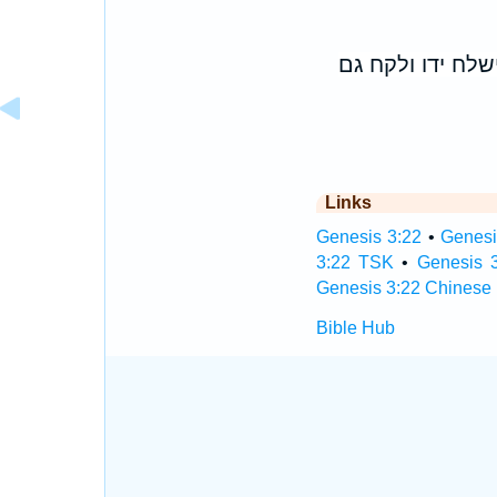
שלח ידו ולקח גם
Links
Genesis 3:22
•
Genesi
3:22 TSK
•
Genesis 
Genesis 3:22 Chinese 
Bible Hub