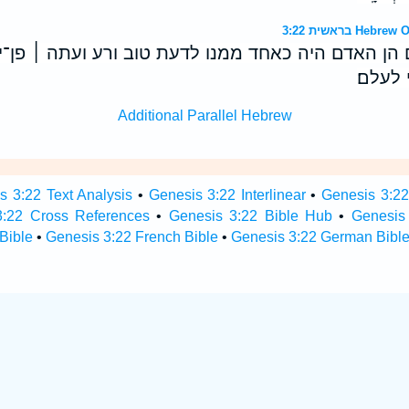
בראשית 3:22 
 הן האדם היה כאחד ממנו לדעת טוב ורע ועתה ׀ פן־י
 לעלם׃
Additional Parallel Hebrew
s 3:22 Text Analysis
•
Genesis 3:22 Interlinear
•
Genesis 3:22 
3:22 Cross References
•
Genesis 3:22 Bible Hub
•
Genesis 
Bible
•
Genesis 3:22 French Bible
•
Genesis 3:22 German Bibl