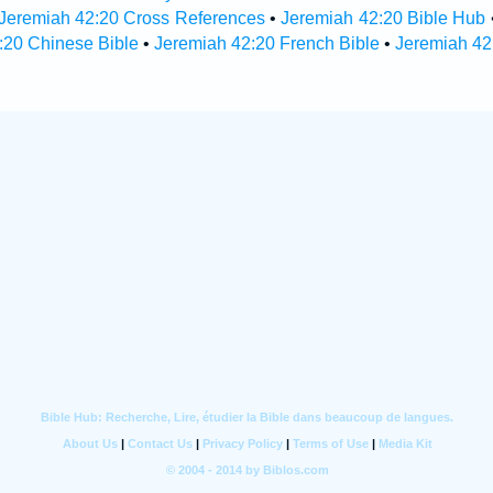
Jeremiah 42:20 Cross References
•
Jeremiah 42:20 Bible Hub
:20 Chinese Bible
•
Jeremiah 42:20 French Bible
•
Jeremiah 42