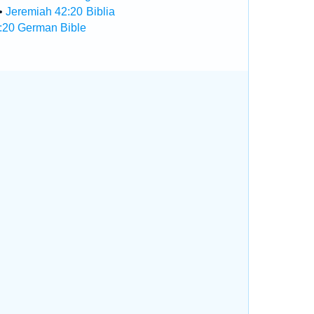
•
Jeremiah 42:20 Biblia
:20 German Bible