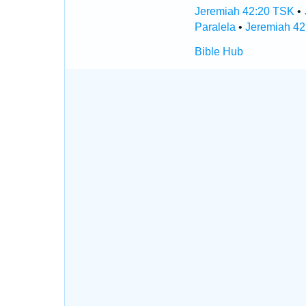
Jeremiah 42:20 TSK
•
Paralela
•
Jeremiah 42
Bible Hub