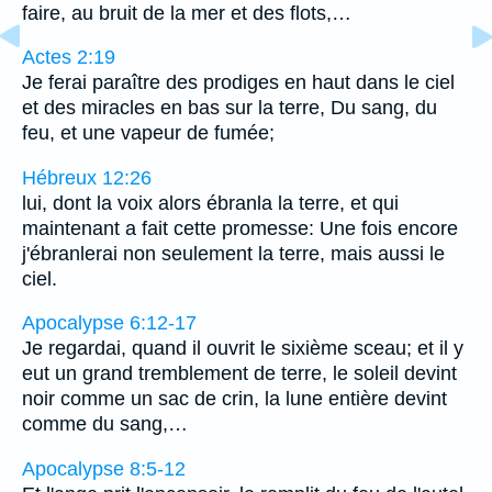
faire, au bruit de la mer et des flots,…
Actes 2:19
Je ferai paraître des prodiges en haut dans le ciel
et des miracles en bas sur la terre, Du sang, du
feu, et une vapeur de fumée;
Hébreux 12:26
lui, dont la voix alors ébranla la terre, et qui
maintenant a fait cette promesse: Une fois encore
j'ébranlerai non seulement la terre, mais aussi le
ciel.
Apocalypse 6:12-17
Je regardai, quand il ouvrit le sixième sceau; et il y
eut un grand tremblement de terre, le soleil devint
noir comme un sac de crin, la lune entière devint
comme du sang,…
Apocalypse 8:5-12