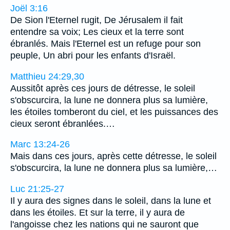
Joël 3:16
De Sion l'Eternel rugit, De Jérusalem il fait
entendre sa voix; Les cieux et la terre sont
ébranlés. Mais l'Eternel est un refuge pour son
peuple, Un abri pour les enfants d'Israël.
Matthieu 24:29,30
Aussitôt après ces jours de détresse, le soleil
s'obscurcira, la lune ne donnera plus sa lumière,
les étoiles tomberont du ciel, et les puissances des
cieux seront ébranlées.…
Marc 13:24-26
Mais dans ces jours, après cette détresse, le soleil
s'obscurcira, la lune ne donnera plus sa lumière,…
Luc 21:25-27
Il y aura des signes dans le soleil, dans la lune et
dans les étoiles. Et sur la terre, il y aura de
l'angoisse chez les nations qui ne sauront que