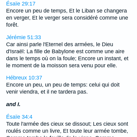
Ésaïe 29:17
Encore un peu de temps, Et le Liban se changera
en verger, Et le verger sera considéré comme une
forêt.
Jérémie 51:33
Car ainsi parle l'Eternel des armées, le Dieu
d'Israël: La fille de Babylone est comme une aire
dans le temps où on la foule; Encore un instant, et
le moment de la moisson sera venu pour elle.
Hébreux 10:37
Encore un peu, un peu de temps: celui qui doit
venir viendra, et il ne tardera pas.
and I.
Ésaïe 34:4
Toute l'armée des cieux se dissout; Les cieux sont
roulés comme un livre, Et toute leur armée tombe,