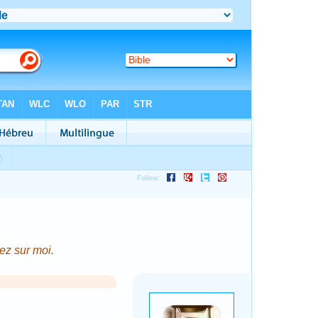
ez sur moi.