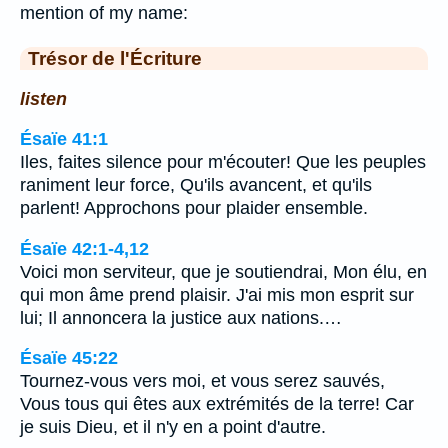
mention of my name:
Trésor de l'Écriture
listen
Ésaïe 41:1
Iles, faites silence pour m'écouter! Que les peuples
raniment leur force, Qu'ils avancent, et qu'ils
parlent! Approchons pour plaider ensemble.
Ésaïe 42:1-4,12
Voici mon serviteur, que je soutiendrai, Mon élu, en
qui mon âme prend plaisir. J'ai mis mon esprit sur
lui; Il annoncera la justice aux nations.…
Ésaïe 45:22
Tournez-vous vers moi, et vous serez sauvés,
Vous tous qui êtes aux extrémités de la terre! Car
je suis Dieu, et il n'y en a point d'autre.