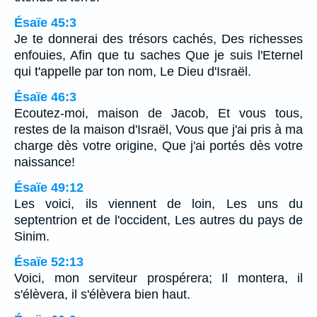
Ésaïe 45:3
Je te donnerai des trésors cachés, Des richesses
enfouies, Afin que tu saches Que je suis l'Eternel
qui t'appelle par ton nom, Le Dieu d'Israël.
Ésaïe 46:3
Ecoutez-moi, maison de Jacob, Et vous tous,
restes de la maison d'Israël, Vous que j'ai pris à ma
charge dès votre origine, Que j'ai portés dès votre
naissance!
Ésaïe 49:12
Les voici, ils viennent de loin, Les uns du
septentrion et de l'occident, Les autres du pays de
Sinim.
Ésaïe 52:13
Voici, mon serviteur prospérera; Il montera, il
s'élèvera, il s'élèvera bien haut.