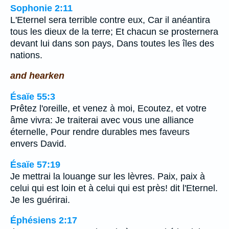
Sophonie 2:11
L'Eternel sera terrible contre eux, Car il anéantira
tous les dieux de la terre; Et chacun se prosternera
devant lui dans son pays, Dans toutes les îles des
nations.
and hearken
Ésaïe 55:3
Prêtez l'oreille, et venez à moi, Ecoutez, et votre
âme vivra: Je traiterai avec vous une alliance
éternelle, Pour rendre durables mes faveurs
envers David.
Ésaïe 57:19
Je mettrai la louange sur les lèvres. Paix, paix à
celui qui est loin et à celui qui est près! dit l'Eternel.
Je les guérirai.
Éphésiens 2:17