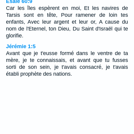
Ésaïe 60:9
Car les îles espèrent en moi, Et les navires de
Tarsis sont en tête, Pour ramener de loin tes
enfants, Avec leur argent et leur or, A cause du
nom de l'Eternel, ton Dieu, Du Saint d'Israël qui te
glorifie.
Jérémie 1:5
Avant que je t'eusse formé dans le ventre de ta
mère, je te connaissais, et avant que tu fusses
sorti de son sein, je t'avais consacré, je t'avais
établi prophète des nations.