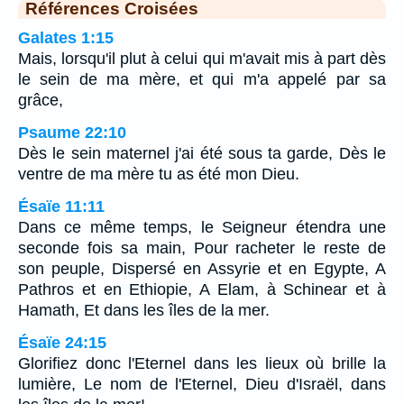
Références Croisées
Galates 1:15
Mais, lorsqu'il plut à celui qui m'avait mis à part dès
le sein de ma mère, et qui m'a appelé par sa
grâce,
Psaume 22:10
Dès le sein maternel j'ai été sous ta garde, Dès le
ventre de ma mère tu as été mon Dieu.
Ésaïe 11:11
Dans ce même temps, le Seigneur étendra une
seconde fois sa main, Pour racheter le reste de
son peuple, Dispersé en Assyrie et en Egypte, A
Pathros et en Ethiopie, A Elam, à Schinear et à
Hamath, Et dans les îles de la mer.
Ésaïe 24:15
Glorifiez donc l'Eternel dans les lieux où brille la
lumière, Le nom de l'Eternel, Dieu d'Israël, dans