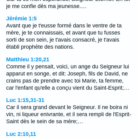
je me confie dès ma jeunesse.…
Jérémie 1:5
Avant que je t'eusse formé dans le ventre de ta
mère, je te connaissais, et avant que tu fusses
sorti de son sein, je t'avais consacré, je t'avais
établi prophète des nations.
Matthieu 1:20,21
Comme il y pensait, voici, un ange du Seigneur lui
apparut en songe, et dit: Joseph, fils de David, ne
crains pas de prendre avec toi Marie, ta femme,
car l'enfant qu'elle a conçu vient du Saint-Esprit;…
Luc 1:15,31-31
Car il sera grand devant le Seigneur. Il ne boira ni
vin, ni liqueur enivrante, et il sera rempli de l'Esprit-
Saint dès le sein de sa mère;…
Luc 2:10,11