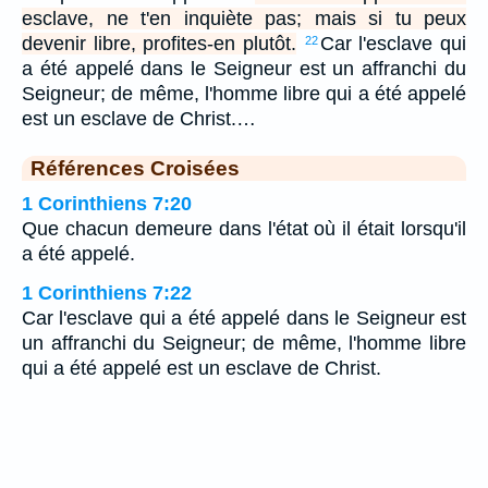
esclave, ne t'en inquiète pas; mais si tu peux
devenir libre, profites-en plutôt.
Car l'esclave qui
22
a été appelé dans le Seigneur est un affranchi du
Seigneur; de même, l'homme libre qui a été appelé
est un esclave de Christ.…
Références Croisées
1 Corinthiens 7:20
Que chacun demeure dans l'état où il était lorsqu'il
a été appelé.
1 Corinthiens 7:22
Car l'esclave qui a été appelé dans le Seigneur est
un affranchi du Seigneur; de même, l'homme libre
qui a été appelé est un esclave de Christ.