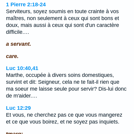
1 Pierre 2:18-24
Serviteurs, soyez soumis en toute crainte à vos
maîtres, non seulement à ceux qui sont bons et
doux, mais aussi à ceux qui sont d'un caractère
difficile.…
a servant.
care.
Luc 10:40,41
Marthe, occupée à divers soins domestiques,
survint et dit: Seigneur, cela ne te fait-il rien que
ma soeur me laisse seule pour servir? Dis-lui donc
de m'aider.…
Luc 12:29
Et vous, ne cherchez pas ce que vous mangerez
et ce que vous boirez, et ne soyez pas inquiets.
*marg: