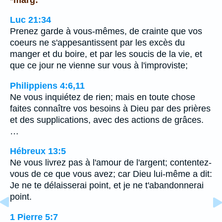
Luc 21:34
Prenez garde à vous-mêmes, de crainte que vos
coeurs ne s'appesantissent par les excès du
manger et du boire, et par les soucis de la vie, et
que ce jour ne vienne sur vous à l'improviste;
Philippiens 4:6,11
Ne vous inquiétez de rien; mais en toute chose
faites connaître vos besoins à Dieu par des prières
et des supplications, avec des actions de grâces.
…
Hébreux 13:5
Ne vous livrez pas à l'amour de l'argent; contentez-
vous de ce que vous avez; car Dieu lui-même a dit:
Je ne te délaisserai point, et je ne t'abandonnerai
point.
1 Pierre 5:7