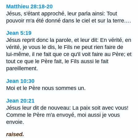
Matthieu 28:18-20
Jésus, s'étant approché, leur parla ainsi: Tout
pouvoir m'a été donné dans le ciel et sur la terre.…
Jean 5:19
Jésus reprit donc la parole, et leur dit: En vérité, en
vérité, je vous le dis, le Fils ne peut rien faire de
lui-même, il ne fait que ce qu'il voit faire au Père; et
tout ce que le Père fait, le Fils aussi le fait
pareillement.
Jean 10:30
Moi et le Père nous sommes un.
Jean 20:21
Jésus leur dit de nouveau: La paix soit avec vous!
Comme le Père m'a envoyé, moi aussi je vous
envoie.
raised.