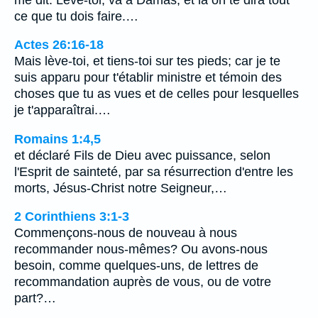
ce que tu dois faire.…
Actes 26:16-18
Mais lève-toi, et tiens-toi sur tes pieds; car je te
suis apparu pour t'établir ministre et témoin des
choses que tu as vues et de celles pour lesquelles
je t'apparaîtrai.…
Romains 1:4,5
et déclaré Fils de Dieu avec puissance, selon
l'Esprit de sainteté, par sa résurrection d'entre les
morts, Jésus-Christ notre Seigneur,…
2 Corinthiens 3:1-3
Commençons-nous de nouveau à nous
recommander nous-mêmes? Ou avons-nous
besoin, comme quelques-uns, de lettres de
recommandation auprès de vous, ou de votre
part?…