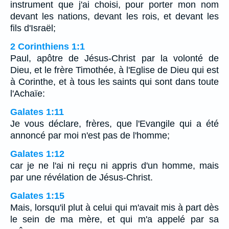
instrument que j'ai choisi, pour porter mon nom
devant les nations, devant les rois, et devant les
fils d'Israël;
2 Corinthiens 1:1
Paul, apôtre de Jésus-Christ par la volonté de
Dieu, et le frère Timothée, à l'Eglise de Dieu qui est
à Corinthe, et à tous les saints qui sont dans toute
l'Achaïe:
Galates 1:11
Je vous déclare, frères, que l'Evangile qui a été
annoncé par moi n'est pas de l'homme;
Galates 1:12
car je ne l'ai ni reçu ni appris d'un homme, mais
par une révélation de Jésus-Christ.
Galates 1:15
Mais, lorsqu'il plut à celui qui m'avait mis à part dès
le sein de ma mère, et qui m'a appelé par sa