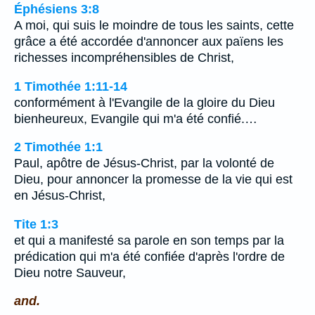
Éphésiens 3:8
A moi, qui suis le moindre de tous les saints, cette
grâce a été accordée d'annoncer aux païens les
richesses incompréhensibles de Christ,
1 Timothée 1:11-14
conformément à l'Evangile de la gloire du Dieu
bienheureux, Evangile qui m'a été confié.…
2 Timothée 1:1
Paul, apôtre de Jésus-Christ, par la volonté de
Dieu, pour annoncer la promesse de la vie qui est
en Jésus-Christ,
Tite 1:3
et qui a manifesté sa parole en son temps par la
prédication qui m'a été confiée d'après l'ordre de
Dieu notre Sauveur,
and.