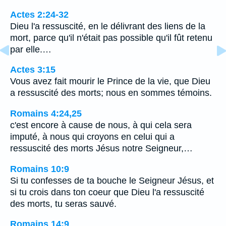
Actes 2:24-32
Dieu l'a ressuscité, en le délivrant des liens de la
mort, parce qu'il n'était pas possible qu'il fût retenu
par elle.…
Actes 3:15
Vous avez fait mourir le Prince de la vie, que Dieu
a ressuscité des morts; nous en sommes témoins.
Romains 4:24,25
c'est encore à cause de nous, à qui cela sera
imputé, à nous qui croyons en celui qui a
ressuscité des morts Jésus notre Seigneur,…
Romains 10:9
Si tu confesses de ta bouche le Seigneur Jésus, et
si tu crois dans ton coeur que Dieu l'a ressuscité
des morts, tu seras sauvé.
Romains 14:9