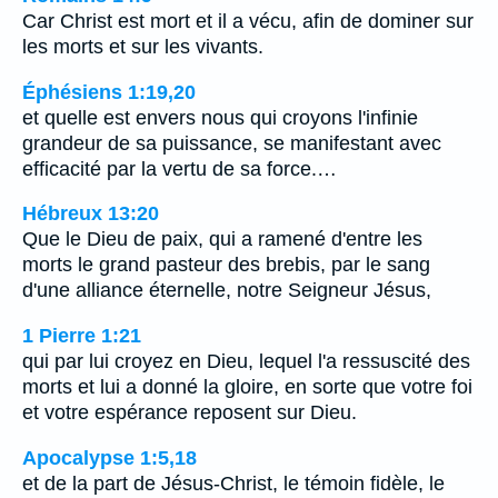
Car Christ est mort et il a vécu, afin de dominer sur
les morts et sur les vivants.
Éphésiens 1:19,20
et quelle est envers nous qui croyons l'infinie
grandeur de sa puissance, se manifestant avec
efficacité par la vertu de sa force.…
Hébreux 13:20
Que le Dieu de paix, qui a ramené d'entre les
morts le grand pasteur des brebis, par le sang
d'une alliance éternelle, notre Seigneur Jésus,
1 Pierre 1:21
qui par lui croyez en Dieu, lequel l'a ressuscité des
morts et lui a donné la gloire, en sorte que votre foi
et votre espérance reposent sur Dieu.
Apocalypse 1:5,18
et de la part de Jésus-Christ, le témoin fidèle, le