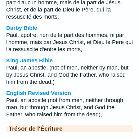
part d'aucun homme, mais de la part de Jésus-
Christ, et de la part de Dieu le Père, qui l'a
ressuscité des morts;
Darby Bible
Paul, apotre, non de la part des hommes, ni par
l'homme, mais par Jesus Christ, et Dieu le Pere qui
l'a ressuscite d'entre les morts,
King James Bible
Paul, an apostle, (not of men, neither by man, but
by Jesus Christ, and God the Father, who raised
him from the dead;)
English Revised Version
Paul, an apostle (not from men, neither through
man, but through Jesus Christ, and God the
Father, who raised him from the dead),
Trésor de l'Écriture