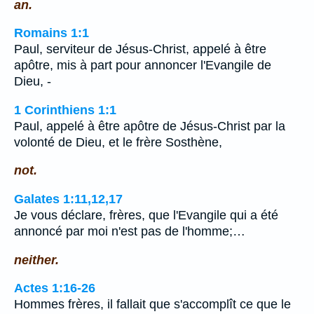
an.
Romains 1:1
Paul, serviteur de Jésus-Christ, appelé à être
apôtre, mis à part pour annoncer l'Evangile de
Dieu, -
1 Corinthiens 1:1
Paul, appelé à être apôtre de Jésus-Christ par la
volonté de Dieu, et le frère Sosthène,
not.
Galates 1:11,12,17
Je vous déclare, frères, que l'Evangile qui a été
annoncé par moi n'est pas de l'homme;…
neither.
Actes 1:16-26
Hommes frères, il fallait que s'accomplît ce que le