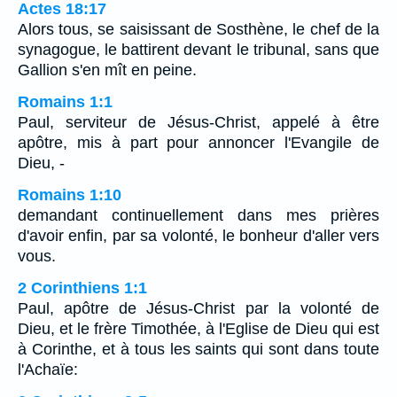
Actes 18:17
Alors tous, se saisissant de Sosthène, le chef de la
synagogue, le battirent devant le tribunal, sans que
Gallion s'en mît en peine.
Romains 1:1
Paul, serviteur de Jésus-Christ, appelé à être
apôtre, mis à part pour annoncer l'Evangile de
Dieu, -
Romains 1:10
demandant continuellement dans mes prières
d'avoir enfin, par sa volonté, le bonheur d'aller vers
vous.
2 Corinthiens 1:1
Paul, apôtre de Jésus-Christ par la volonté de
Dieu, et le frère Timothée, à l'Eglise de Dieu qui est
à Corinthe, et à tous les saints qui sont dans toute
l'Achaïe: