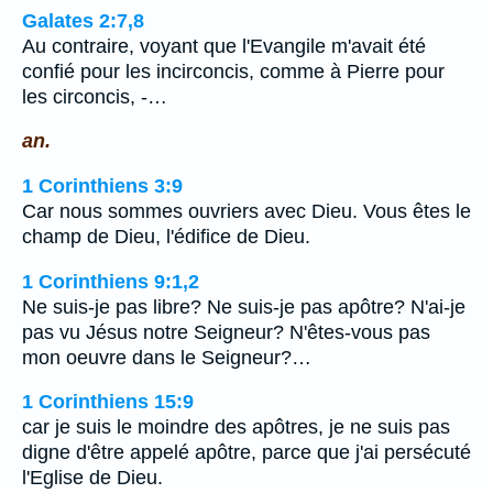
Galates 2:7,8
Au contraire, voyant que l'Evangile m'avait été
confié pour les incirconcis, comme à Pierre pour
les circoncis, -…
an.
1 Corinthiens 3:9
Car nous sommes ouvriers avec Dieu. Vous êtes le
champ de Dieu, l'édifice de Dieu.
1 Corinthiens 9:1,2
Ne suis-je pas libre? Ne suis-je pas apôtre? N'ai-je
pas vu Jésus notre Seigneur? N'êtes-vous pas
mon oeuvre dans le Seigneur?…
1 Corinthiens 15:9
car je suis le moindre des apôtres, je ne suis pas
digne d'être appelé apôtre, parce que j'ai persécuté
l'Eglise de Dieu.