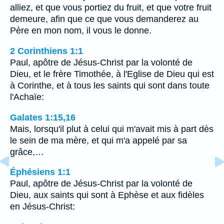
alliez, et que vous portiez du fruit, et que votre fruit
demeure, afin que ce que vous demanderez au
Père en mon nom, il vous le donne.
2 Corinthiens 1:1
Paul, apôtre de Jésus-Christ par la volonté de
Dieu, et le frère Timothée, à l'Eglise de Dieu qui est
à Corinthe, et à tous les saints qui sont dans toute
l'Achaïe:
Galates 1:15,16
Mais, lorsqu'il plut à celui qui m'avait mis à part dès
le sein de ma mère, et qui m'a appelé par sa
grâce,…
Éphésiens 1:1
Paul, apôtre de Jésus-Christ par la volonté de
Dieu, aux saints qui sont à Ephèse et aux fidèles
en Jésus-Christ: