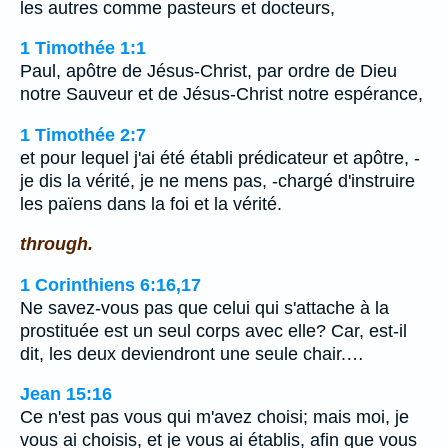
les autres comme pasteurs et docteurs,
1 Timothée 1:1
Paul, apôtre de Jésus-Christ, par ordre de Dieu
notre Sauveur et de Jésus-Christ notre espérance,
1 Timothée 2:7
et pour lequel j'ai été établi prédicateur et apôtre, -
je dis la vérité, je ne mens pas, -chargé d'instruire
les païens dans la foi et la vérité.
through.
1 Corinthiens 6:16,17
Ne savez-vous pas que celui qui s'attache à la
prostituée est un seul corps avec elle? Car, est-il
dit, les deux deviendront une seule chair.…
Jean 15:16
Ce n'est pas vous qui m'avez choisi; mais moi, je
vous ai choisis, et je vous ai établis, afin que vous