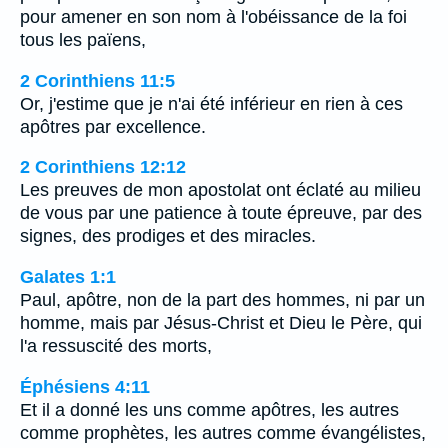
pour amener en son nom à l'obéissance de la foi
tous les païens,
2 Corinthiens 11:5
Or, j'estime que je n'ai été inférieur en rien à ces
apôtres par excellence.
2 Corinthiens 12:12
Les preuves de mon apostolat ont éclaté au milieu
de vous par une patience à toute épreuve, par des
signes, des prodiges et des miracles.
Galates 1:1
Paul, apôtre, non de la part des hommes, ni par un
homme, mais par Jésus-Christ et Dieu le Père, qui
l'a ressuscité des morts,
Éphésiens 4:11
Et il a donné les uns comme apôtres, les autres
comme prophètes, les autres comme évangélistes,