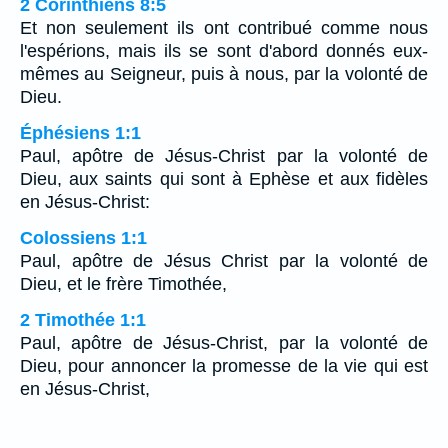
2 Corinthiens 8:5
Et non seulement ils ont contribué comme nous
l'espérions, mais ils se sont d'abord donnés eux-
mêmes au Seigneur, puis à nous, par la volonté de
Dieu.
Éphésiens 1:1
Paul, apôtre de Jésus-Christ par la volonté de
Dieu, aux saints qui sont à Ephèse et aux fidèles
en Jésus-Christ:
Colossiens 1:1
Paul, apôtre de Jésus Christ par la volonté de
Dieu, et le frère Timothée,
2 Timothée 1:1
Paul, apôtre de Jésus-Christ, par la volonté de
Dieu, pour annoncer la promesse de la vie qui est
en Jésus-Christ,