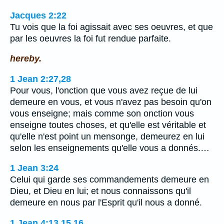
Jacques 2:22
Tu vois que la foi agissait avec ses oeuvres, et que
par les oeuvres la foi fut rendue parfaite.
hereby.
1 Jean 2:27,28
Pour vous, l'onction que vous avez reçue de lui
demeure en vous, et vous n'avez pas besoin qu'on
vous enseigne; mais comme son onction vous
enseigne toutes choses, et qu'elle est véritable et
qu'elle n'est point un mensonge, demeurez en lui
selon les enseignements qu'elle vous a donnés.…
1 Jean 3:24
Celui qui garde ses commandements demeure en
Dieu, et Dieu en lui; et nous connaissons qu'il
demeure en nous par l'Esprit qu'il nous a donné.
1 Jean 4:13,15,16