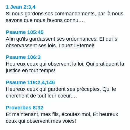
1 Jean 2:3,4
Si nous gardons ses commandements, par là nous
savons que nous l'avons connu.…
Psaume 105:45
Afin qu'ils gardassent ses ordonnances, Et qu'ils
observassent ses lois. Louez l'Eternel!
Psaume 106:3
Heureux ceux qui observent la loi, Qui pratiquent la
justice en tout temps!
Psaume 119:2,4,146
Heureux ceux qui gardent ses préceptes, Qui le
cherchent de tout leur coeur,…
Proverbes 8:32
Et maintenant, mes fils, écoutez-moi, Et heureux
ceux qui observent mes voies!