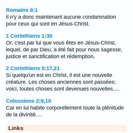
Romains 8:1
Il n'y a donc maintenant aucune condamnation
pour ceux qui sont en Jésus-Christ.
1 Corinthiens 1:30
Or, c'est par lui que vous êtes en Jésus-Christ,
lequel, de par Dieu, a été fait pour nous sagesse,
justice et sanctification et rédemption,
2 Corinthiens 5:17,21
Si quelqu'un est en Christ, il est une nouvelle
créature. Les choses anciennes sont passées;
voici, toutes choses sont devenues nouvelles.…
Colossiens 2:9,10
Car en lui habite corporellement toute la plénitude
de la divinité.…
Links