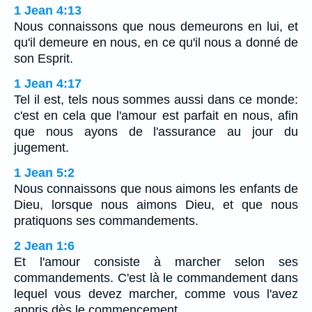
1 Jean 4:13
Nous connaissons que nous demeurons en lui, et
qu'il demeure en nous, en ce qu'il nous a donné de
son Esprit.
1 Jean 4:17
Tel il est, tels nous sommes aussi dans ce monde:
c'est en cela que l'amour est parfait en nous, afin
que nous ayons de l'assurance au jour du
jugement.
1 Jean 5:2
Nous connaissons que nous aimons les enfants de
Dieu, lorsque nous aimons Dieu, et que nous
pratiquons ses commandements.
2 Jean 1:6
Et l'amour consiste à marcher selon ses
commandements. C'est là le commandement dans
lequel vous devez marcher, comme vous l'avez
appris dès le commencement.