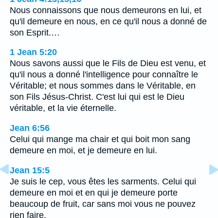
Nous connaissons que nous demeurons en lui, et
qu'il demeure en nous, en ce qu'il nous a donné de
son Esprit.…
1 Jean 5:20
Nous savons aussi que le Fils de Dieu est venu, et
qu'il nous a donné l'intelligence pour connaître le
Véritable; et nous sommes dans le Véritable, en
son Fils Jésus-Christ. C'est lui qui est le Dieu
véritable, et la vie éternelle.
Jean 6:56
Celui qui mange ma chair et qui boit mon sang
demeure en moi, et je demeure en lui.
Jean 15:5
Je suis le cep, vous êtes les sarments. Celui qui
demeure en moi et en qui je demeure porte
beaucoup de fruit, car sans moi vous ne pouvez
rien faire.