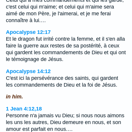
c'est celui qui m'aime; et celui qui m'aime sera
aimé de mon Père, je l'aimerai, et je me ferai
connaître à lui.…
Apocalypse 12:17
Et le dragon fut irrité contre la femme, et il s'en alla
faire la guerre aux restes de sa postérité, à ceux
qui gardent les commandements de Dieu et qui ont
le témoignage de Jésus.
Apocalypse 14:12
C'est ici la persévérance des saints, qui gardent
les commandements de Dieu et la foi de Jésus.
in him.
1 Jean 4:12,18
Personne n'a jamais vu Dieu; si nous nous aimons
les uns les autres, Dieu demeure en nous, et son
amour est parfait en nous.…