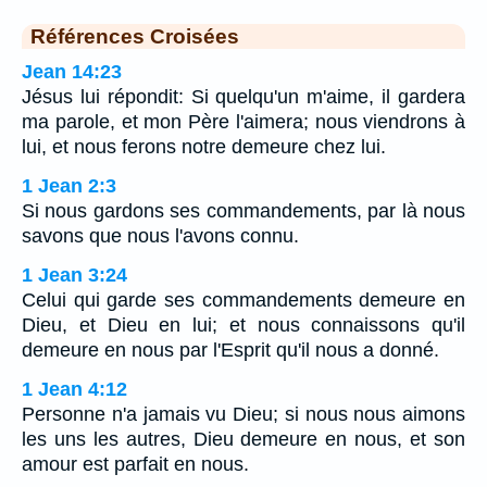
Références Croisées
Jean 14:23
Jésus lui répondit: Si quelqu'un m'aime, il gardera
ma parole, et mon Père l'aimera; nous viendrons à
lui, et nous ferons notre demeure chez lui.
1 Jean 2:3
Si nous gardons ses commandements, par là nous
savons que nous l'avons connu.
1 Jean 3:24
Celui qui garde ses commandements demeure en
Dieu, et Dieu en lui; et nous connaissons qu'il
demeure en nous par l'Esprit qu'il nous a donné.
1 Jean 4:12
Personne n'a jamais vu Dieu; si nous nous aimons
les uns les autres, Dieu demeure en nous, et son
amour est parfait en nous.