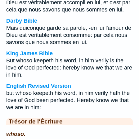
Dieu est véritablement accompli en lui, et c'est par
cela que nous savons que nous sommes en lui.
Darby Bible
Mais quiconque garde sa parole, -en lui l'amour de
Dieu est veritablement consomme: par cela nous
savons que nous sommes en lui.
King James Bible
But whoso keepeth his word, in him verily is the
love of God perfected: hereby know we that we are
in him.
English Revised Version
but whoso keepeth his word, in him verily hath the
love of God been perfected. Hereby know we that
we are in him:
Trésor de l'Écriture
whoso.