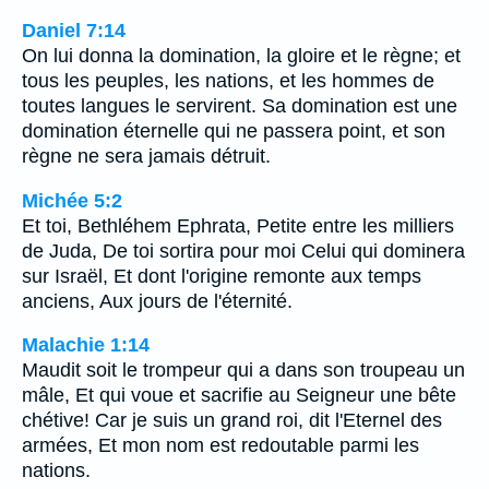
Daniel 7:14
On lui donna la domination, la gloire et le règne; et
tous les peuples, les nations, et les hommes de
toutes langues le servirent. Sa domination est une
domination éternelle qui ne passera point, et son
règne ne sera jamais détruit.
Michée 5:2
Et toi, Bethléhem Ephrata, Petite entre les milliers
de Juda, De toi sortira pour moi Celui qui dominera
sur Israël, Et dont l'origine remonte aux temps
anciens, Aux jours de l'éternité.
Malachie 1:14
Maudit soit le trompeur qui a dans son troupeau un
mâle, Et qui voue et sacrifie au Seigneur une bête
chétive! Car je suis un grand roi, dit l'Eternel des
armées, Et mon nom est redoutable parmi les
nations.