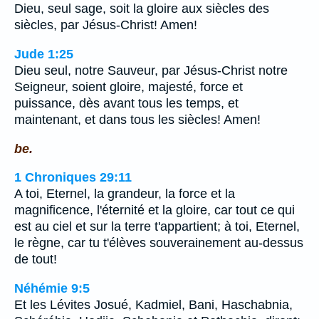
Dieu, seul sage, soit la gloire aux siècles des
siècles, par Jésus-Christ! Amen!
Jude 1:25
Dieu seul, notre Sauveur, par Jésus-Christ notre
Seigneur, soient gloire, majesté, force et
puissance, dès avant tous les temps, et
maintenant, et dans tous les siècles! Amen!
be.
1 Chroniques 29:11
A toi, Eternel, la grandeur, la force et la
magnificence, l'éternité et la gloire, car tout ce qui
est au ciel et sur la terre t'appartient; à toi, Eternel,
le règne, car tu t'élèves souverainement au-dessus
de tout!
Néhémie 9:5
Et les Lévites Josué, Kadmiel, Bani, Haschabnia,