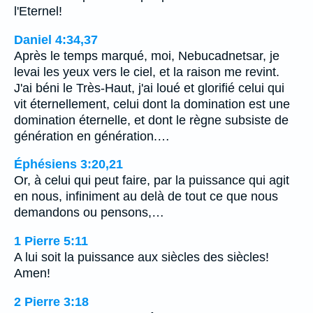
l'Eternel!
Daniel 4:34,37
Après le temps marqué, moi, Nebucadnetsar, je
levai les yeux vers le ciel, et la raison me revint.
J'ai béni le Très-Haut, j'ai loué et glorifié celui qui
vit éternellement, celui dont la domination est une
domination éternelle, et dont le règne subsiste de
génération en génération.…
Éphésiens 3:20,21
Or, à celui qui peut faire, par la puissance qui agit
en nous, infiniment au delà de tout ce que nous
demandons ou pensons,…
1 Pierre 5:11
A lui soit la puissance aux siècles des siècles!
Amen!
2 Pierre 3:18