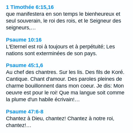
1 Timothée 6:15,16
que manifestera en son temps le bienheureux et
seul souverain, le roi des rois, et le Seigneur des
seigneurs,…
Psaume 10:16
L'Eternel est roi à toujours et à perpétuité; Les
nations sont exterminées de son pays.
Psaume 45:1,6
Au chef des chantres. Sur les lis. Des fils de Koré.
Cantique. Chant d'amour. Des paroles pleines de
charme bouillonnent dans mon coeur. Je dis: Mon
oeuvre est pour le roi! Que ma langue soit comme
la plume d'un habile écrivain!…
Psaume 47:6-8
Chantez à Dieu, chantez! Chantez à notre roi,
chantez!…