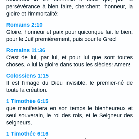
persévérance à bien faire, cherchent l'honneur, la
gloire et l'immortalité;
Romains 2:10
Gloire, honneur et paix pour quiconque fait le bien,
pour le Juif premièrement, puis pour le Grec!
Romains 11:36
C'est de lui, par lui, et pour lui que sont toutes
choses. A lui la gloire dans tous les siècles! Amen!
Colossiens 1:15
Il est l'image du Dieu invisible, le premier-né de
toute la création.
1 Timothée 6:15
que manifestera en son temps le bienheureux et
seul souverain, le roi des rois, et le Seigneur des
seigneurs,
1 Timothée 6:16