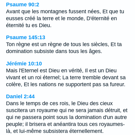
Psaume 90:2
Avant que les montagnes fussent nées, Et que tu
eusses créé la terre et le monde, D'éternité en
éternité tu es Dieu.
Psaume 145:13
Ton règne est un règne de tous les siècles, Et ta
domination subsiste dans tous les âges.
Jérémie 10:10
Mais l'Eternel est Dieu en vérité, Il est un Dieu
vivant et un roi éternel; La terre tremble devant sa
colère, Et les nations ne supportent pas sa fureur.
Daniel 2:44
Dans le temps de ces rois, le Dieu des cieux
suscitera un royaume qui ne sera jamais détruit, et
qui ne passera point sous la domination d'un autre
peuple; il brisera et anéantira tous ces royaumes-
là, et lui-même subsistera éternellement.