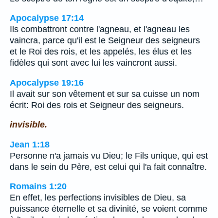
Apocalypse 17:14
Ils combattront contre l'agneau, et l'agneau les
vaincra, parce qu'il est le Seigneur des seigneurs
et le Roi des rois, et les appelés, les élus et les
fidèles qui sont avec lui les vaincront aussi.
Apocalypse 19:16
Il avait sur son vêtement et sur sa cuisse un nom
écrit: Roi des rois et Seigneur des seigneurs.
invisible.
Jean 1:18
Personne n'a jamais vu Dieu; le Fils unique, qui est
dans le sein du Père, est celui qui l'a fait connaître.
Romains 1:20
En effet, les perfections invisibles de Dieu, sa
puissance éternelle et sa divinité, se voient comme