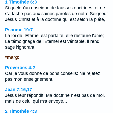
1 Timothée 6:3
Si quelqu'un enseigne de fausses doctrines, et ne
s'attache pas aux saines paroles de notre Seigneur
Jésus-Christ et à la doctrine qui est selon la piété,
Psaume 19:7
La loi de l'Eternel est parfaite, elle restaure l'âme;
Le témoignage de l'Eternel est véritable, il rend
sage l'ignorant.
*marg:
Proverbes 4:2
Car je vous donne de bons conseils: Ne rejetez
pas mon enseignement.
Jean 7:16,17
Jésus leur répondit: Ma doctrine n'est pas de moi,
mais de celui qui m'a envoyé.…
2 Timothée 4:3