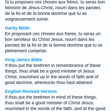
Si tu proposes ces choses aux frères, tu seras bon
Ministre de Jésus-Christ, nourri dans les paroles
de la foi et de la bonne doctrine que tu as
soigneusement suivie.
Darby Bible
En proposant ces choses aux freres, tu seras un
bon serviteur du Christ Jesus, nourri dans les
paroles de la foi et de la bonne doctrine que tu as
pleinement comprise.
King James Bible
If thou put the brethren in remembrance of these
things, thou shalt be a good minister of Jesus
Christ, nourished up in the words of faith and of
good doctrine, whereunto thou hast attained.
English Revised Version
If thou put the brethren in mind of these things,
thou shalt be a good minister of Christ Jesus,
nourished in the words of the faith, and of the good