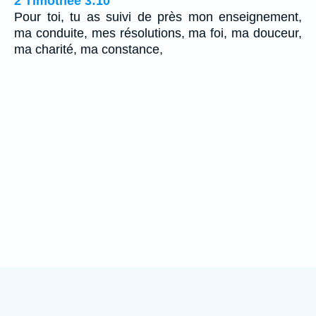
2 Timothée 3:10
Pour toi, tu as suivi de près mon enseignement,
ma conduite, mes résolutions, ma foi, ma douceur,
ma charité, ma constance,