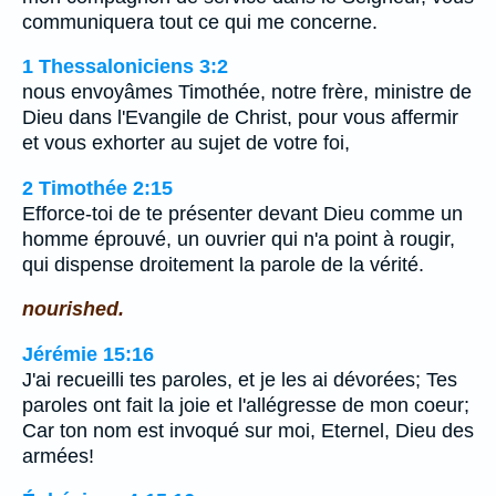
communiquera tout ce qui me concerne.
1 Thessaloniciens 3:2
nous envoyâmes Timothée, notre frère, ministre de
Dieu dans l'Evangile de Christ, pour vous affermir
et vous exhorter au sujet de votre foi,
2 Timothée 2:15
Efforce-toi de te présenter devant Dieu comme un
homme éprouvé, un ouvrier qui n'a point à rougir,
qui dispense droitement la parole de la vérité.
nourished.
Jérémie 15:16
J'ai recueilli tes paroles, et je les ai dévorées; Tes
paroles ont fait la joie et l'allégresse de mon coeur;
Car ton nom est invoqué sur moi, Eternel, Dieu des
armées!