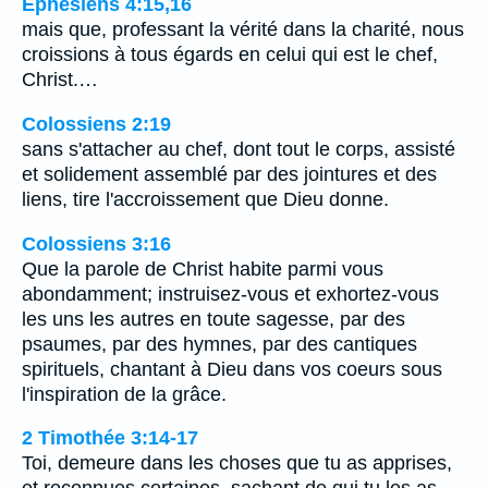
Éphésiens 4:15,16
mais que, professant la vérité dans la charité, nous
croissions à tous égards en celui qui est le chef,
Christ.…
Colossiens 2:19
sans s'attacher au chef, dont tout le corps, assisté
et solidement assemblé par des jointures et des
liens, tire l'accroissement que Dieu donne.
Colossiens 3:16
Que la parole de Christ habite parmi vous
abondamment; instruisez-vous et exhortez-vous
les uns les autres en toute sagesse, par des
psaumes, par des hymnes, par des cantiques
spirituels, chantant à Dieu dans vos coeurs sous
l'inspiration de la grâce.
2 Timothée 3:14-17
Toi, demeure dans les choses que tu as apprises,