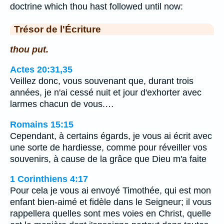
doctrine which thou hast followed until now:
Trésor de l'Écriture
thou put.
Actes 20:31,35
Veillez donc, vous souvenant que, durant trois
années, je n'ai cessé nuit et jour d'exhorter avec
larmes chacun de vous.…
Romains 15:15
Cependant, à certains égards, je vous ai écrit avec
une sorte de hardiesse, comme pour réveiller vos
souvenirs, à cause de la grâce que Dieu m'a faite
1 Corinthiens 4:17
Pour cela je vous ai envoyé Timothée, qui est mon
enfant bien-aimé et fidèle dans le Seigneur; il vous
rappellera quelles sont mes voies en Christ, quelle