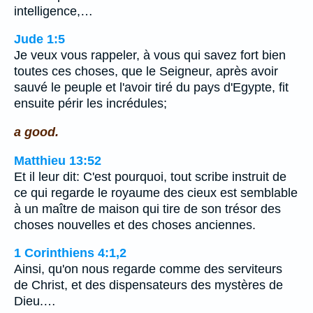
intelligence,…
Jude 1:5
Je veux vous rappeler, à vous qui savez fort bien
toutes ces choses, que le Seigneur, après avoir
sauvé le peuple et l'avoir tiré du pays d'Egypte, fit
ensuite périr les incrédules;
a good.
Matthieu 13:52
Et il leur dit: C'est pourquoi, tout scribe instruit de
ce qui regarde le royaume des cieux est semblable
à un maître de maison qui tire de son trésor des
choses nouvelles et des choses anciennes.
1 Corinthiens 4:1,2
Ainsi, qu'on nous regarde comme des serviteurs
de Christ, et des dispensateurs des mystères de
Dieu.…