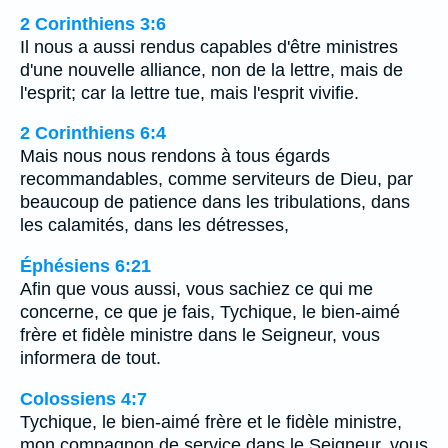
2 Corinthiens 3:6
Il nous a aussi rendus capables d'être ministres
d'une nouvelle alliance, non de la lettre, mais de
l'esprit; car la lettre tue, mais l'esprit vivifie.
2 Corinthiens 6:4
Mais nous nous rendons à tous égards
recommandables, comme serviteurs de Dieu, par
beaucoup de patience dans les tribulations, dans
les calamités, dans les détresses,
Éphésiens 6:21
Afin que vous aussi, vous sachiez ce qui me
concerne, ce que je fais, Tychique, le bien-aimé
frère et fidèle ministre dans le Seigneur, vous
informera de tout.
Colossiens 4:7
Tychique, le bien-aimé frère et le fidèle ministre,
mon compagnon de service dans le Seigneur, vous