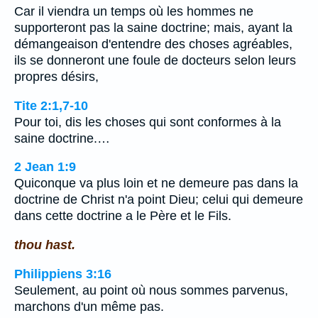
Car il viendra un temps où les hommes ne
supporteront pas la saine doctrine; mais, ayant la
démangeaison d'entendre des choses agréables,
ils se donneront une foule de docteurs selon leurs
propres désirs,
Tite 2:1,7-10
Pour toi, dis les choses qui sont conformes à la
saine doctrine.…
2 Jean 1:9
Quiconque va plus loin et ne demeure pas dans la
doctrine de Christ n'a point Dieu; celui qui demeure
dans cette doctrine a le Père et le Fils.
thou hast.
Philippiens 3:16
Seulement, au point où nous sommes parvenus,
marchons d'un même pas.