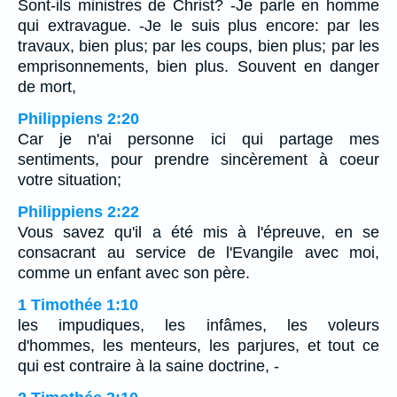
Sont-ils ministres de Christ? -Je parle en homme
qui extravague. -Je le suis plus encore: par les
travaux, bien plus; par les coups, bien plus; par les
emprisonnements, bien plus. Souvent en danger
de mort,
Philippiens 2:20
Car je n'ai personne ici qui partage mes
sentiments, pour prendre sincèrement à coeur
votre situation;
Philippiens 2:22
Vous savez qu'il a été mis à l'épreuve, en se
consacrant au service de l'Evangile avec moi,
comme un enfant avec son père.
1 Timothée 1:10
les impudiques, les infâmes, les voleurs
d'hommes, les menteurs, les parjures, et tout ce
qui est contraire à la saine doctrine, -