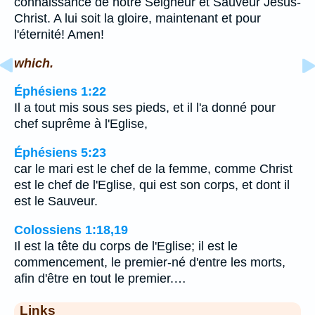
connaissance de notre Seigneur et Sauveur Jésus-
Christ. A lui soit la gloire, maintenant et pour
l'éternité! Amen!
which.
Éphésiens 1:22
Il a tout mis sous ses pieds, et il l'a donné pour
chef suprême à l'Eglise,
Éphésiens 5:23
car le mari est le chef de la femme, comme Christ
est le chef de l'Eglise, qui est son corps, et dont il
est le Sauveur.
Colossiens 1:18,19
Il est la tête du corps de l'Eglise; il est le
commencement, le premier-né d'entre les morts,
afin d'être en tout le premier.…
Links