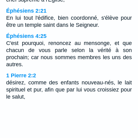
Éphésiens 2:21
En lui tout l'édifice, bien coordonné, s'élève pour
être un temple saint dans le Seigneur.
Éphésiens 4:25
C'est pourquoi, renoncez au mensonge, et que
chacun de vous parle selon la vérité à son
prochain; car nous sommes membres les uns des
autres.
1 Pierre 2:2
désirez, comme des enfants nouveau-nés, le lait
spirituel et pur, afin que par lui vous croissiez pour
le salut,