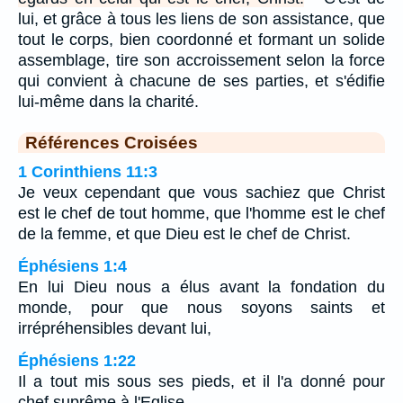
lui, et grâce à tous les liens de son assistance, que
tout le corps, bien coordonné et formant un solide
assemblage, tire son accroissement selon la force
qui convient à chacune de ses parties, et s'édifie
lui-même dans la charité.
Références Croisées
1 Corinthiens 11:3
Je veux cependant que vous sachiez que Christ
est le chef de tout homme, que l'homme est le chef
de la femme, et que Dieu est le chef de Christ.
Éphésiens 1:4
En lui Dieu nous a élus avant la fondation du
monde, pour que nous soyons saints et
irrépréhensibles devant lui,
Éphésiens 1:22
Il a tout mis sous ses pieds, et il l'a donné pour
chef suprême à l'Eglise,