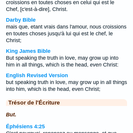
croissions en toutes choses en celui qui est le
Chef, [c'est-à-dire], Christ.
Darby Bible
mais que, etant vrais dans l'amour, nous croissions
en toutes choses jusqu'à lui qui est le chef, le
Christ;
King James Bible
But speaking the truth in love, may grow up into
him in all things, which is the head,
even
Christ:
English Revised Version
but speaking truth in love, may grow up in all things
into him, which is the head, even Christ;
Trésor de l'Écriture
But.
Éphésiens 4:25