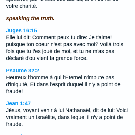
votre charité.
speaking the truth.
Juges 16:15
Elle lui dit: Comment peux-tu dire: Je t'aime!
puisque ton coeur n'est pas avec moi? Voilà trois
fois que tu t'es joué de moi, et tu ne m'as pas
déclaré d'où vient ta grande force.
Psaume 32:2
Heureux l'homme à qui l'Eternel n'impute pas
d'iniquité, Et dans l'esprit duquel il n'y a point de
fraude!
Jean 1:47
Jésus, voyant venir à lui Nathanaël, dit de lui: Voici
vraiment un Israélite, dans lequel il n'y a point de
fraude.