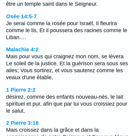
être un temple saint dans le Seigneur.
Osée 14:5-7
Je serai comme la rosée pour Israël, Il fleurira
comme le lis, Et il poussera des racines comme le
Liban.…
Malachie 4:2
Mais pour vous qui craignez mon nom, se lèvera
Le soleil de la justice, Et la guérison sera sous ses
ailes; Vous sortirez, et vous sauterez comme les
veaux d'une étable,
1 Pierre 2:2
désirez, comme des enfants nouveau-nés, le lait
spirituel et pur, afin que par lui vous croissiez pour
le salut,
2 Pierre 3:18
Mais croissez dans la grâce et dans la