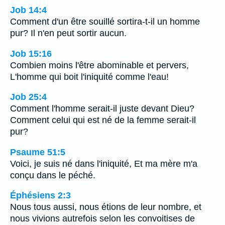
Job 14:4
Comment d'un être souillé sortira-t-il un homme
pur? Il n'en peut sortir aucun.
Job 15:16
Combien moins l'être abominable et pervers,
L'homme qui boit l'iniquité comme l'eau!
Job 25:4
Comment l'homme serait-il juste devant Dieu?
Comment celui qui est né de la femme serait-il
pur?
Psaume 51:5
Voici, je suis né dans l'iniquité, Et ma mère m'a
conçu dans le péché.
Éphésiens 2:3
Nous tous aussi, nous étions de leur nombre, et
nous vivions autrefois selon les convoitises de