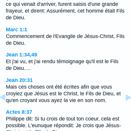
ce qui venait d'arriver, furent saisis d'une grande
frayeur, et dirent: Assurément, cet homme était Fils
de Dieu.
Marc 1:1
Commencement de l'Evangile de Jésus-Christ, Fils
de Dieu.
Jean 1:34,49
Et j'ai vu, et j'ai rendu témoignage qu'il est le Fils
de Dieu.…
Jean 20:31
Mais ces choses ont été écrites afin que vous
croyiez que Jésus est le Christ, le Fils de Dieu, et
qu'en croyant vous ayez la vie en son nom.
Actes 8:37
Philippe dit: Si tu crois de tout ton coeur, cela est
possible. L'eunuque répondit: Je crois que Jésus-