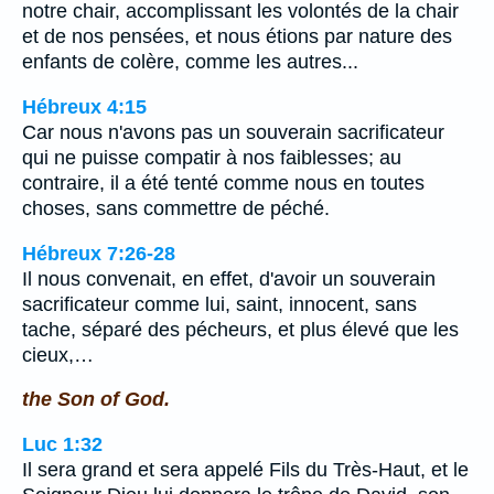
notre chair, accomplissant les volontés de la chair
et de nos pensées, et nous étions par nature des
enfants de colère, comme les autres...
Hébreux 4:15
Car nous n'avons pas un souverain sacrificateur
qui ne puisse compatir à nos faiblesses; au
contraire, il a été tenté comme nous en toutes
choses, sans commettre de péché.
Hébreux 7:26-28
Il nous convenait, en effet, d'avoir un souverain
sacrificateur comme lui, saint, innocent, sans
tache, séparé des pécheurs, et plus élevé que les
cieux,…
the Son of God.
Luc 1:32
Il sera grand et sera appelé Fils du Très-Haut, et le