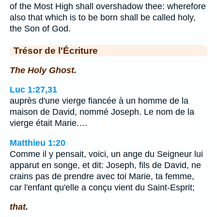
of the Most High shall overshadow thee: wherefore
also that which is to be born shall be called holy,
the Son of God.
Trésor de l'Écriture
The Holy Ghost.
Luc 1:27,31
auprès d'une vierge fiancée à un homme de la
maison de David, nommé Joseph. Le nom de la
vierge était Marie.…
Matthieu 1:20
Comme il y pensait, voici, un ange du Seigneur lui
apparut en songe, et dit: Joseph, fils de David, ne
crains pas de prendre avec toi Marie, ta femme,
car l'enfant qu'elle a conçu vient du Saint-Esprit;
that.