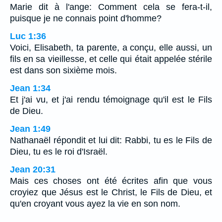
Marie dit à l'ange: Comment cela se fera-t-il,
puisque je ne connais point d'homme?
Luc 1:36
Voici, Elisabeth, ta parente, a conçu, elle aussi, un
fils en sa vieillesse, et celle qui était appelée stérile
est dans son sixième mois.
Jean 1:34
Et j'ai vu, et j'ai rendu témoignage qu'il est le Fils
de Dieu.
Jean 1:49
Nathanaël répondit et lui dit: Rabbi, tu es le Fils de
Dieu, tu es le roi d'Israël.
Jean 20:31
Mais ces choses ont été écrites afin que vous
croyiez que Jésus est le Christ, le Fils de Dieu, et
qu'en croyant vous ayez la vie en son nom.