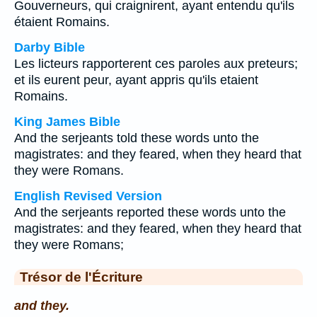
Gouverneurs, qui craignirent, ayant entendu qu'ils
étaient Romains.
Darby Bible
Les licteurs rapporterent ces paroles aux preteurs;
et ils eurent peur, ayant appris qu'ils etaient
Romains.
King James Bible
And the serjeants told these words unto the
magistrates: and they feared, when they heard that
they were Romans.
English Revised Version
And the serjeants reported these words unto the
magistrates: and they feared, when they heard that
they were Romans;
Trésor de l'Écriture
and they.