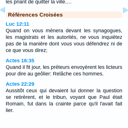
les priant de quitter la ville.…
Références Croisées
Luc 12:11
Quand on vous mènera devant les synagogues,
les magistrats et les autorités, ne vous inquiétez
pas de la manière dont vous vous défendrez ni de
ce que vous direz;
Actes 16:35
Quand il fit jour, les préteurs envoyèrent les licteurs
pour dire au geôlier: Relâche ces hommes.
Actes 22:29
Aussitôt ceux qui devaient lui donner la question
se retirèrent, et le tribun, voyant que Paul était
Romain, fut dans la crainte parce qu'il l'avait fait
lier.