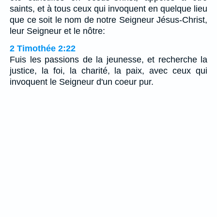
saints, et à tous ceux qui invoquent en quelque lieu
que ce soit le nom de notre Seigneur Jésus-Christ,
leur Seigneur et le nôtre:
2 Timothée 2:22
Fuis les passions de la jeunesse, et recherche la
justice, la foi, la charité, la paix, avec ceux qui
invoquent le Seigneur d'un coeur pur.