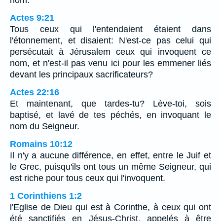
Actes 9:21
Tous ceux qui l'entendaient étaient dans
l'étonnement, et disaient: N'est-ce pas celui qui
persécutait à Jérusalem ceux qui invoquent ce
nom, et n'est-il pas venu ici pour les emmener liés
devant les principaux sacrificateurs?
Actes 22:16
Et maintenant, que tardes-tu? Lève-toi, sois
baptisé, et lavé de tes péchés, en invoquant le
nom du Seigneur.
Romains 10:12
Il n'y a aucune différence, en effet, entre le Juif et
le Grec, puisqu'ils ont tous un même Seigneur, qui
est riche pour tous ceux qui l'invoquent.
1 Corinthiens 1:2
l'Eglise de Dieu qui est à Corinthe, à ceux qui ont
été sanctifiés en Jésus-Christ, appelés à être