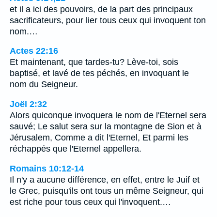
et il a ici des pouvoirs, de la part des principaux
sacrificateurs, pour lier tous ceux qui invoquent ton
nom.…
Actes 22:16
Et maintenant, que tardes-tu? Lève-toi, sois
baptisé, et lavé de tes péchés, en invoquant le
nom du Seigneur.
Joël 2:32
Alors quiconque invoquera le nom de l'Eternel sera
sauvé; Le salut sera sur la montagne de Sion et à
Jérusalem, Comme a dit l'Eternel, Et parmi les
réchappés que l'Eternel appellera.
Romains 10:12-14
Il n'y a aucune différence, en effet, entre le Juif et
le Grec, puisqu'ils ont tous un même Seigneur, qui
est riche pour tous ceux qui l'invoquent.…