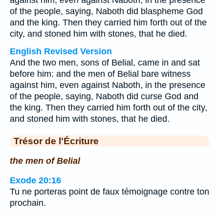
against him,
even
against Naboth, in the presence
of the people, saying, Naboth did blaspheme God
and the king. Then they carried him forth out of the
city, and stoned him with stones, that he died.
English Revised Version
And the two men, sons of Belial, came in and sat
before him: and the men of Belial bare witness
against him, even against Naboth, in the presence
of the people, saying, Naboth did curse God and
the king. Then they carried him forth out of the city,
and stoned him with stones, that he died.
Trésor de l'Écriture
the men of Belial
Exode 20:16
Tu ne porteras point de faux témoignage contre ton
prochain.