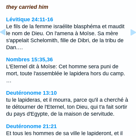
they carried him
Lévitique 24:11-16
Le fils de la femme israélite blasphéma et maudit
le nom de Dieu. On l'amena à Moïse. Sa mère
s'appelait Schelomith, fille de Dibri, de la tribu de
Dan.…
Nombres 15:35,36
L'Eternel dit à Moïse: Cet homme sera puni de
mort, toute l'assemblée le lapidera hors du camp.
…
Deutéronome 13:10
tu le lapideras, et il mourra, parce qu'il a cherché à
te détourner de l'Eternel, ton Dieu, qui t'a fait sortir
du pays d'Egypte, de la maison de servitude.
Deutéronome 21:21
Et tous les hommes de sa ville le lapideront, et il