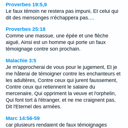
Proverbes 19:5,9
Le faux témoin ne restera pas impuni, Et celui qui
dit des mensonges n'échappera pas.…
Proverbes 25:18
Comme une massue, une épée et une flèche
aiguë, Ainsi est un homme qui porte un faux
témoignage contre son prochain.
Malachie 3:5
Je m'approcherai de vous pour le jugement, Et je
me hâterai de témoigner contre les enchanteurs et
les adultères, Contre ceux qui jurent faussement,
Contre ceux qui retiennent le salaire du
mercenaire, Qui oppriment la veuve et l'orphelin,
Qui font tort à l'étranger, et ne me craignent pas,
Dit l'Eternel des armées.
Marc 14:56-59
car plusieurs rendaient de faux témoignages