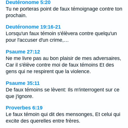
Deutéronome 5:20
Tu ne porteras point de faux témoignage contre ton
prochain.
Deutéronome 19:16-21
Lorsqu'un faux témoin s'élèvera contre quelqu'un
pour l'accuser d'un crime,…
Psaume 27:12
Ne me livre pas au bon plaisir de mes adversaires,
Car il s'élève contre moi de faux témoins Et des
gens qui ne respirent que la violence.
Psaume 35:11
De faux témoins se lèvent: Ils m'interrogent sur ce
que j'ignore.
Proverbes 6:19
Le faux témoin qui dit des mensonges, Et celui qui
excite des querelles entre frères.