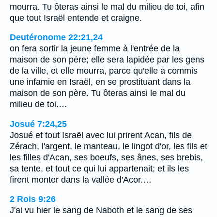
mourra. Tu ôteras ainsi le mal du milieu de toi, afin
que tout Israël entende et craigne.
Deutéronome 22:21,24
on fera sortir la jeune femme à l'entrée de la
maison de son père; elle sera lapidée par les gens
de la ville, et elle mourra, parce qu'elle a commis
une infamie en Israël, en se prostituant dans la
maison de son père. Tu ôteras ainsi le mal du
milieu de toi.…
Josué 7:24,25
Josué et tout Israël avec lui prirent Acan, fils de
Zérach, l'argent, le manteau, le lingot d'or, les fils et
les filles d'Acan, ses boeufs, ses ânes, ses brebis,
sa tente, et tout ce qui lui appartenait; et ils les
firent monter dans la vallée d'Acor.…
2 Rois 9:26
J'ai vu hier le sang de Naboth et le sang de ses