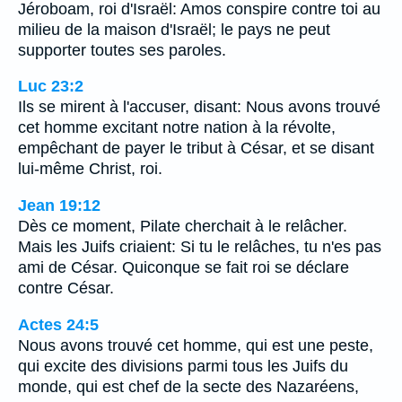
Jéroboam, roi d'Israël: Amos conspire contre toi au
milieu de la maison d'Israël; le pays ne peut
supporter toutes ses paroles.
Luc 23:2
Ils se mirent à l'accuser, disant: Nous avons trouvé
cet homme excitant notre nation à la révolte,
empêchant de payer le tribut à César, et se disant
lui-même Christ, roi.
Jean 19:12
Dès ce moment, Pilate cherchait à le relâcher.
Mais les Juifs criaient: Si tu le relâches, tu n'es pas
ami de César. Quiconque se fait roi se déclare
contre César.
Actes 24:5
Nous avons trouvé cet homme, qui est une peste,
qui excite des divisions parmi tous les Juifs du
monde, qui est chef de la secte des Nazaréens,