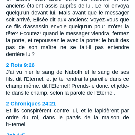
anciens étaient assis auprès de lui. Le roi envoya
quelqu'un devant lui. Mais avant que le messager
soit arrivé, Elisée dit aux anciens: Voyez-vous que
ce fils d'assassin envoie quelqu'un pour m'ôter la
tête? Ecoutez! quand le messager viendra, fermez
la porte, et repoussez-le avec la porte: le bruit des
pas de son maître ne se fait-il pas entendre
derrière lui?
2 Rois 9:26
J'ai vu hier le sang de Naboth et le sang de ses
fils, dit l'Eternel, et je te rendrai la pareille dans ce
champ même, dit l'Eternel! Prends-le donc, et jette-
le dans le champ, selon la parole de l'Eternel.
2 Chroniques 24:21
Et ils conspirèrent contre lui, et le lapidèrent par
ordre du roi, dans le parvis de la maison de
l'Eternel.