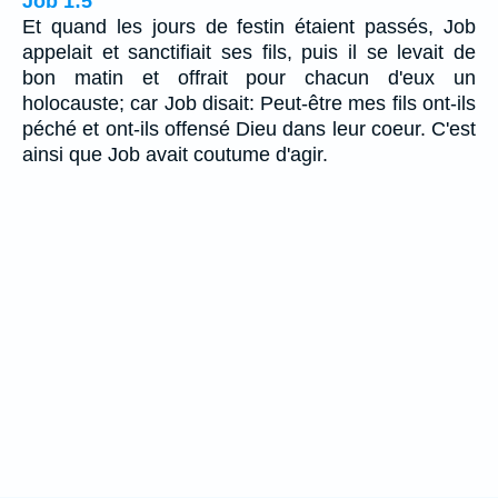
Job 1:5
Et quand les jours de festin étaient passés, Job
appelait et sanctifiait ses fils, puis il se levait de
bon matin et offrait pour chacun d'eux un
holocauste; car Job disait: Peut-être mes fils ont-ils
péché et ont-ils offensé Dieu dans leur coeur. C'est
ainsi que Job avait coutume d'agir.