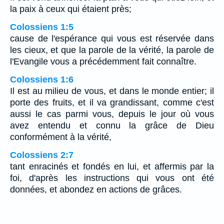
la paix à ceux qui étaient près;
Colossiens 1:5
cause de l'espérance qui vous est réservée dans
les cieux, et que la parole de la vérité, la parole de
l'Evangile vous a précédemment fait connaître.
Colossiens 1:6
Il est au milieu de vous, et dans le monde entier; il
porte des fruits, et il va grandissant, comme c'est
aussi le cas parmi vous, depuis le jour où vous
avez entendu et connu la grâce de Dieu
conformément à la vérité,
Colossiens 2:7
tant enracinés et fondés en lui, et affermis par la
foi, d'après les instructions qui vous ont été
données, et abondez en actions de grâces.