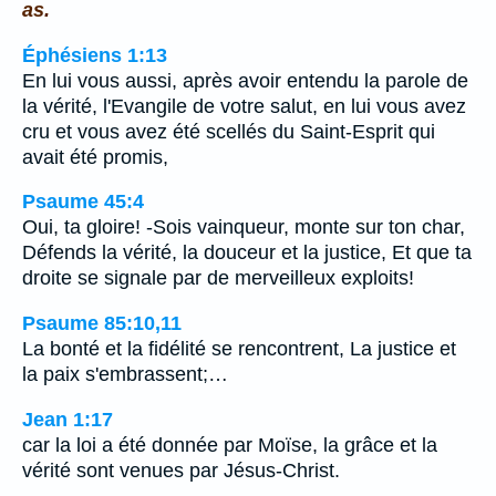
as.
Éphésiens 1:13
En lui vous aussi, après avoir entendu la parole de
la vérité, l'Evangile de votre salut, en lui vous avez
cru et vous avez été scellés du Saint-Esprit qui
avait été promis,
Psaume 45:4
Oui, ta gloire! -Sois vainqueur, monte sur ton char,
Défends la vérité, la douceur et la justice, Et que ta
droite se signale par de merveilleux exploits!
Psaume 85:10,11
La bonté et la fidélité se rencontrent, La justice et
la paix s'embrassent;…
Jean 1:17
car la loi a été donnée par Moïse, la grâce et la
vérité sont venues par Jésus-Christ.