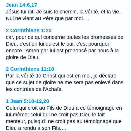
Jean 14:6,17
Jésus lui dit: Je suis le chemin, la vérité, et la vie.
Nul ne vient au Père que par moi.…
2 Corinthiens 1:20
car, pour ce qui concerne toutes les promesses de
Dieu, c'est en lui qu'est le oui; c'est pourquoi
encore l'Amen par lui est prononcé par nous à la
gloire de Dieu.
2 Corinthiens 11:10
Par la vérité de Christ qui est en moi, je déclare
que ce sujet de gloire ne me sera pas enlevé dans
les contrées de l'Achaïe.
1 Jean 5:10-12,20
Celui qui croit au Fils de Dieu a ce témoignage en
lui-même; celui qui ne croit pas Dieu le fait
menteur, puisqu'il ne croit pas au témoignage que
Dieu a rendu à son Fils.…