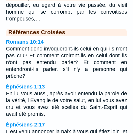
dépouiller, eu égard à votre vie passée, du vieil
homme qui se corrompt par les convoitises
trompeuses,…
Références Croisées
Romains 10:14
Comment donc invoqueront-ils celui en qui ils n'ont
pas cru? Et comment croiront-ils en celui dont ils
n'ont pas entendu parler? Et comment en
entendront-ils parler, s'il n'y a personne qui
prêche?
Éphésiens 1:13
En lui vous aussi, après avoir entendu la parole de
la vérité, l'Evangile de votre salut, en lui vous avez
cru et vous avez été scellés du Saint-Esprit qui
avait été promis,
Éphésiens 2:17
Il est venu annoncer la paix à vous qui étiez loin, et