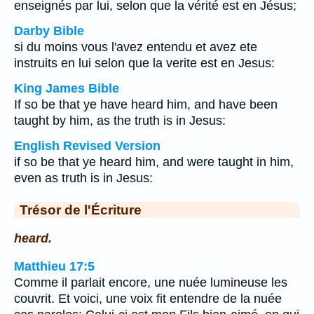
enseignés par lui, selon que la vérité est en Jésus;
Darby Bible
si du moins vous l'avez entendu et avez ete
instruits en lui selon que la verite est en Jesus:
King James Bible
If so be that ye have heard him, and have been
taught by him, as the truth is in Jesus:
English Revised Version
if so be that ye heard him, and were taught in him,
even as truth is in Jesus:
Trésor de l'Écriture
heard.
Matthieu 17:5
Comme il parlait encore, une nuée lumineuse les
couvrit. Et voici, une voix fit entendre de la nuée