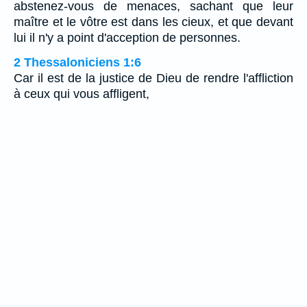
abstenez-vous de menaces, sachant que leur
maître et le vôtre est dans les cieux, et que devant
lui il n'y a point d'acception de personnes.
2 Thessaloniciens 1:6
Car il est de la justice de Dieu de rendre l'affliction
à ceux qui vous affligent,