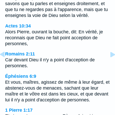
savons que tu parles et enseignes droitement, et
que tu ne regardes pas à l'apparence, mais que tu
enseignes la voie de Dieu selon la vérité.
Actes 10:34
Alors Pierre, ouvrant la bouche, dit: En vérité, je
reconnais que Dieu ne fait point acception de
personnes,
Romains 2:11
Car devant Dieu il n'y a point d'acception de
personnes.
Éphésiens 6:9
Et vous, maîtres, agissez de même à leur égard, et
abstenez-vous de menaces, sachant que leur
maître et le vôtre est dans les cieux, et que devant
lui il n'y a point d'acception de personnes.
1 Pierre 1:17