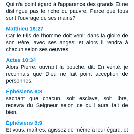
Qui n'a point égard à l'apparence des grands Et ne
distingue pas le riche du pauvre, Parce que tous
sont l'ouvrage de ses mains?
Matthieu 16:27
Car le Fils de l'homme doit venir dans la gloire de
son Père, avec ses anges; et alors il rendra à
chacun selon ses oeuvres.
Actes 10:34
Alors Pierre, ouvrant la bouche, dit: En vérité, je
reconnais que Dieu ne fait point acception de
personnes,
Éphésiens 6:8
sachant que chacun, soit esclave, soit libre,
recevra du Seigneur selon ce qu'il aura fait de
bien.
Éphésiens 6:9
Et vous, maîtres, agissez de même à leur égard, et