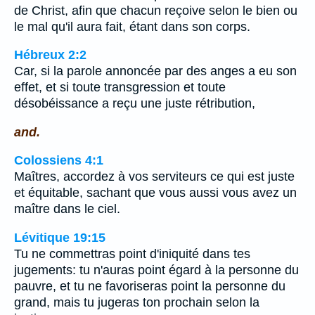
de Christ, afin que chacun reçoive selon le bien ou
le mal qu'il aura fait, étant dans son corps.
Hébreux 2:2
Car, si la parole annoncée par des anges a eu son
effet, et si toute transgression et toute
désobéissance a reçu une juste rétribution,
and.
Colossiens 4:1
Maîtres, accordez à vos serviteurs ce qui est juste
et équitable, sachant que vous aussi vous avez un
maître dans le ciel.
Lévitique 19:15
Tu ne commettras point d'iniquité dans tes
jugements: tu n'auras point égard à la personne du
pauvre, et tu ne favoriseras point la personne du
grand, mais tu jugeras ton prochain selon la