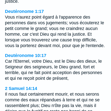
justice.
Deutéronome 1:17
Vous n'aurez point égard à l'apparence des
personnes dans vos jugements; vous écouterez le
petit comme le grand; vous ne craindrez aucun
homme, car c'est Dieu qui rend la justice. Et
lorsque vous trouverez une cause trop difficile,
vous la porterez devant moi, pour que je l'entende.
Deutéronome 10:17
Car l'Eternel, votre Dieu, est le Dieu des dieux, le
Seigneur des seigneurs, le Dieu grand, fort et
terrible, qui ne fait point acception des personnes
et qui ne reçoit point de présent,
2 Samuel 14:14
Il nous faut certainement mourir, et nous serons
comme des eaux répandues à terre et qui ne se
rassemblent plus; Dieu n'ôte pas la vie, mais il