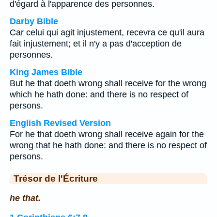
d'égard à l'apparence des personnes.
Darby Bible
Car celui qui agit injustement, recevra ce qu'il aura
fait injustement; et il n'y a pas d'acception de
personnes.
King James Bible
But he that doeth wrong shall receive for the wrong
which he hath done: and there is no respect of
persons.
English Revised Version
For he that doeth wrong shall receive again for the
wrong that he hath done: and there is no respect of
persons.
Trésor de l'Écriture
he that.