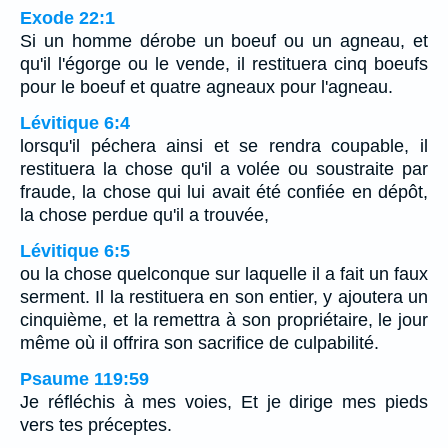
Exode 22:1
Si un homme dérobe un boeuf ou un agneau, et
qu'il l'égorge ou le vende, il restituera cinq boeufs
pour le boeuf et quatre agneaux pour l'agneau.
Lévitique 6:4
lorsqu'il péchera ainsi et se rendra coupable, il
restituera la chose qu'il a volée ou soustraite par
fraude, la chose qui lui avait été confiée en dépôt,
la chose perdue qu'il a trouvée,
Lévitique 6:5
ou la chose quelconque sur laquelle il a fait un faux
serment. Il la restituera en son entier, y ajoutera un
cinquième, et la remettra à son propriétaire, le jour
même où il offrira son sacrifice de culpabilité.
Psaume 119:59
Je réfléchis à mes voies, Et je dirige mes pieds
vers tes préceptes.