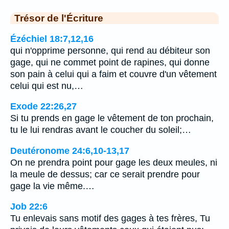
Trésor de l'Écriture
Ézéchiel 18:7,12,16
qui n'opprime personne, qui rend au débiteur son
gage, qui ne commet point de rapines, qui donne
son pain à celui qui a faim et couvre d'un vêtement
celui qui est nu,…
Exode 22:26,27
Si tu prends en gage le vêtement de ton prochain,
tu le lui rendras avant le coucher du soleil;…
Deutéronome 24:6,10-13,17
On ne prendra point pour gage les deux meules, ni
la meule de dessus; car ce serait prendre pour
gage la vie même.…
Job 22:6
Tu enlevais sans motif des gages à tes frères, Tu