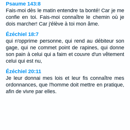
Psaume 143:8
Fais-moi dès le matin entendre ta bonté! Car je me
confie en toi. Fais-moi connaître le chemin où je
dois marcher! Car j'élève à toi mon âme.
Ézéchiel 18:7
qui n'opprime personne, qui rend au débiteur son
gage, qui ne commet point de rapines, qui donne
son pain à celui qui a faim et couvre d'un vêtement
celui qui est nu,
Ézéchiel 20:11
Je leur donnai mes lois et leur fis connaître mes
ordonnances, que l'homme doit mettre en pratique,
afin de vivre par elles.