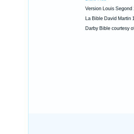
Version Louis Segond
La Bible David Martin 
Darby Bible courtesy o