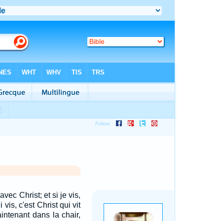
 avec Christ; et si je vis,
 vis, c'est Christ qui vit
aintenant dans la chair,