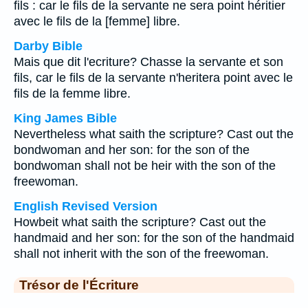
fils : car le fils de la servante ne sera point héritier
avec le fils de la [femme] libre.
Darby Bible
Mais que dit l'ecriture? Chasse la servante et son
fils, car le fils de la servante n'heritera point avec le
fils de la femme libre.
King James Bible
Nevertheless what saith the scripture? Cast out the
bondwoman and her son: for the son of the
bondwoman shall not be heir with the son of the
freewoman.
English Revised Version
Howbeit what saith the scripture? Cast out the
handmaid and her son: for the son of the handmaid
shall not inherit with the son of the freewoman.
Trésor de l'Écriture