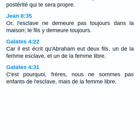
postérité qui te sera propre.
Jean 8:35
Or, l'esclave ne demeure pas toujours dans la
maison; le fils y demeure toujours.
Galates 4:22
Car il est écrit qu'Abraham eut deux fils, un de la
femme esclave, et un de la femme libre.
Galates 4:31
C'est pourquoi, frères, nous ne sommes pas
enfants de l'esclave, mais de la femme libre.