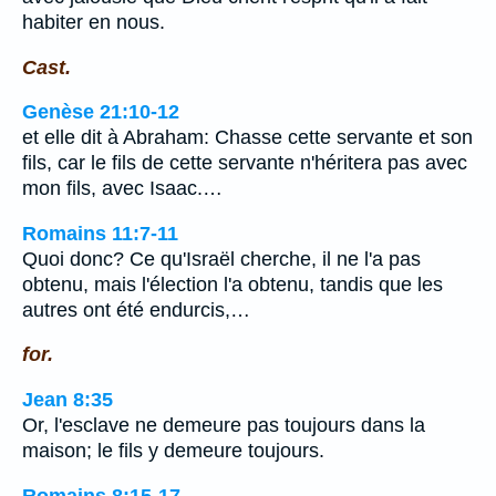
habiter en nous.
Cast.
Genèse 21:10-12
et elle dit à Abraham: Chasse cette servante et son
fils, car le fils de cette servante n'héritera pas avec
mon fils, avec Isaac.…
Romains 11:7-11
Quoi donc? Ce qu'Israël cherche, il ne l'a pas
obtenu, mais l'élection l'a obtenu, tandis que les
autres ont été endurcis,…
for.
Jean 8:35
Or, l'esclave ne demeure pas toujours dans la
maison; le fils y demeure toujours.
Romains 8:15-17