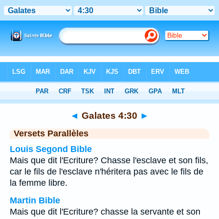
Bible
>
Galates
>
Chapitre 4
> Verset 30
◄
Galates 4:30
►
Versets Parallèles
Louis Segond Bible
Mais que dit l'Ecriture? Chasse l'esclave et son fils,
car le fils de l'esclave n'héritera pas avec le fils de
la femme libre.
Martin Bible
Mais que dit l'Ecriture? chasse la servante et son