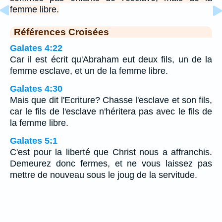
femme libre.
Références Croisées
Galates 4:22
Car il est écrit qu'Abraham eut deux fils, un de la
femme esclave, et un de la femme libre.
Galates 4:30
Mais que dit l'Ecriture? Chasse l'esclave et son fils,
car le fils de l'esclave n'héritera pas avec le fils de
la femme libre.
Galates 5:1
C'est pour la liberté que Christ nous a affranchis.
Demeurez donc fermes, et ne vous laissez pas
mettre de nouveau sous le joug de la servitude.