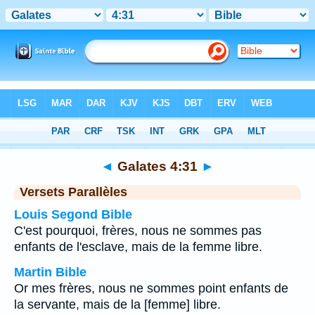
Bible
>
Galates
>
Chapitre 4
> Verset 31
◄
Galates 4:31
►
Versets Parallèles
Louis Segond Bible
C'est pourquoi, frères, nous ne sommes pas
enfants de l'esclave, mais de la femme libre.
Martin Bible
Or mes frères, nous ne sommes point enfants de
la servante, mais de la [femme] libre.