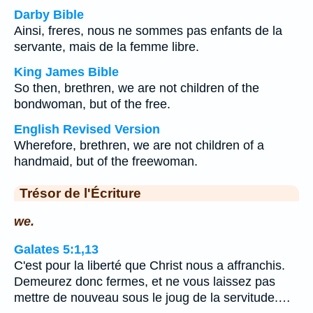
Darby Bible
Ainsi, freres, nous ne sommes pas enfants de la
servante, mais de la femme libre.
King James Bible
So then, brethren, we are not children of the
bondwoman, but of the free.
English Revised Version
Wherefore, brethren, we are not children of a
handmaid, but of the freewoman.
Trésor de l'Écriture
we.
Galates 5:1,13
C'est pour la liberté que Christ nous a affranchis.
Demeurez donc fermes, et ne vous laissez pas
mettre de nouveau sous le joug de la servitude.…