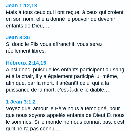
Jean 1:12,13
Mais à tous ceux qui l'ont reçue, à ceux qui croient
en son nom, elle a donné le pouvoir de devenir
enfants de Dieu,…
Jean 8:36
Si donc le Fils vous affranchit, vous serez
réellement libres.
Hébreux 2:14,15
Ainsi donc, puisque les enfants participent au sang
et à la chair, il y a également participé lui-même,
afin que, par la mort, il anéantît celui qui a la
puissance de la mort, c'est-à-dire le diable,…
1 Jean 3:1,2
Voyez quel amour le Père nous a témoigné, pour
que nous soyons appelés enfants de Dieu! Et nous
le sommes. Si le monde ne nous connaît pas, c'est
qu'il ne l'a pas connu.…