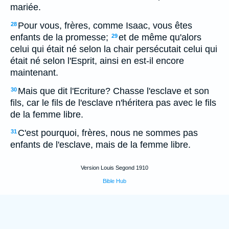
mariée.
Pour vous, frères, comme Isaac, vous êtes
28
enfants de la promesse;
et de même qu'alors
29
celui qui était né selon la chair persécutait celui qui
était né selon l'Esprit, ainsi en est-il encore
maintenant.
Mais que dit l'Ecriture? Chasse l'esclave et son
30
fils, car le fils de l'esclave n'héritera pas avec le fils
de la femme libre.
C'est pourquoi, frères, nous ne sommes pas
31
enfants de l'esclave, mais de la femme libre.
Version Louis Segond 1910
Bible Hub