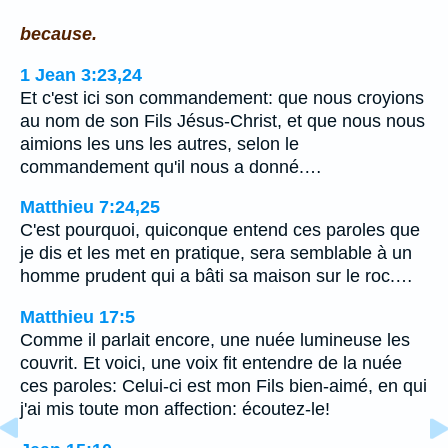
because.
1 Jean 3:23,24
Et c'est ici son commandement: que nous croyions
au nom de son Fils Jésus-Christ, et que nous nous
aimions les uns les autres, selon le
commandement qu'il nous a donné.…
Matthieu 7:24,25
C'est pourquoi, quiconque entend ces paroles que
je dis et les met en pratique, sera semblable à un
homme prudent qui a bâti sa maison sur le roc.…
Matthieu 17:5
Comme il parlait encore, une nuée lumineuse les
couvrit. Et voici, une voix fit entendre de la nuée
ces paroles: Celui-ci est mon Fils bien-aimé, en qui
j'ai mis toute mon affection: écoutez-le!