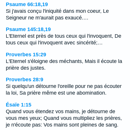
Psaume 66:18,19
Si j'avais conçu l'iniquité dans mon coeur, Le
Seigneur ne m'aurait pas exaucé.…
Psaume 145:18,19
L'Eternel est près de tous ceux qui l'invoquent, De
tous ceux qui l'invoquent avec sincérité;…
Proverbes 15:29
L'Eternel s'éloigne des méchants, Mais il écoute la
prière des justes.
Proverbes 28:9
Si quelqu'un détourne l'oreille pour ne pas écouter
la loi, Sa prière même est une abomination.
Ésaïe 1:15
Quand vous étendez vos mains, je détourne de
vous mes yeux; Quand vous multipliez les prières,
je n'écoute pas: Vos mains sont pleines de sang.