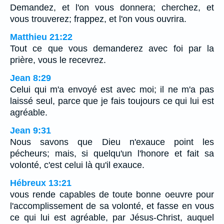
Demandez, et l'on vous donnera; cherchez, et
vous trouverez; frappez, et l'on vous ouvrira.
Matthieu 21:22
Tout ce que vous demanderez avec foi par la
prière, vous le recevrez.
Jean 8:29
Celui qui m'a envoyé est avec moi; il ne m'a pas
laissé seul, parce que je fais toujours ce qui lui est
agréable.
Jean 9:31
Nous savons que Dieu n'exauce point les
pécheurs; mais, si quelqu'un l'honore et fait sa
volonté, c'est celui là qu'il exauce.
Hébreux 13:21
vous rende capables de toute bonne oeuvre pour
l'accomplissement de sa volonté, et fasse en vous
ce qui lui est agréable, par Jésus-Christ, auquel