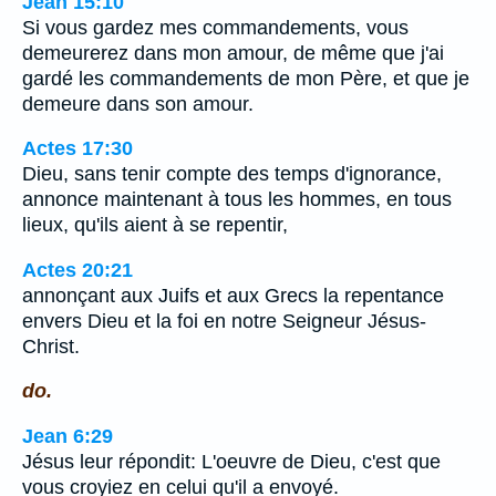
Jean 15:10
Si vous gardez mes commandements, vous
demeurerez dans mon amour, de même que j'ai
gardé les commandements de mon Père, et que je
demeure dans son amour.
Actes 17:30
Dieu, sans tenir compte des temps d'ignorance,
annonce maintenant à tous les hommes, en tous
lieux, qu'ils aient à se repentir,
Actes 20:21
annonçant aux Juifs et aux Grecs la repentance
envers Dieu et la foi en notre Seigneur Jésus-
Christ.
do.
Jean 6:29
Jésus leur répondit: L'oeuvre de Dieu, c'est que
vous croyiez en celui qu'il a envoyé.