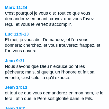
Marc 11:24
C'est pourquoi je vous dis: Tout ce que vous
demanderez en priant, croyez que vous l'avez
reçu, et vous le verrez s'accomplir.
Luc 11:9-13
Et moi, je vous dis: Demandez, et l'on vous
donnera; cherchez, et vous trouverez; frappez, et
l'on vous ouvrira.…
Jean 9:31
Nous savons que Dieu n'exauce point les
pécheurs; mais, si quelqu'un l'honore et fait sa
volonté, c'est celui là qu'il exauce.
Jean 14:13
et tout ce que vous demanderez en mon nom, je le
ferai, afin que le Père soit glorifié dans le Fils.
Jean 15:7