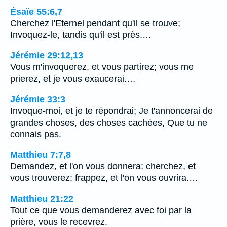
Ésaïe 55:6,7
Cherchez l'Eternel pendant qu'il se trouve;
Invoquez-le, tandis qu'il est près.…
Jérémie 29:12,13
Vous m'invoquerez, et vous partirez; vous me
prierez, et je vous exaucerai.…
Jérémie 33:3
Invoque-moi, et je te répondrai; Je t'annoncerai de
grandes choses, des choses cachées, Que tu ne
connais pas.
Matthieu 7:7,8
Demandez, et l'on vous donnera; cherchez, et
vous trouverez; frappez, et l'on vous ouvrira.…
Matthieu 21:22
Tout ce que vous demanderez avec foi par la
prière, vous le recevrez.