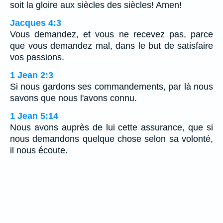
soit la gloire aux siècles des siècles! Amen!
Jacques 4:3
Vous demandez, et vous ne recevez pas, parce
que vous demandez mal, dans le but de satisfaire
vos passions.
1 Jean 2:3
Si nous gardons ses commandements, par là nous
savons que nous l'avons connu.
1 Jean 5:14
Nous avons auprès de lui cette assurance, que si
nous demandons quelque chose selon sa volonté,
il nous écoute.