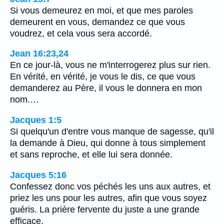
Si vous demeurez en moi, et que mes paroles
demeurent en vous, demandez ce que vous
voudrez, et cela vous sera accordé.
Jean 16:23,24
En ce jour-là, vous ne m'interrogerez plus sur rien.
En vérité, en vérité, je vous le dis, ce que vous
demanderez au Père, il vous le donnera en mon
nom.…
Jacques 1:5
Si quelqu'un d'entre vous manque de sagesse, qu'il
la demande à Dieu, qui donne à tous simplement
et sans reproche, et elle lui sera donnée.
Jacques 5:16
Confessez donc vos péchés les uns aux autres, et
priez les uns pour les autres, afin que vous soyez
guéris. La prière fervente du juste a une grande
efficace.