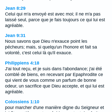
Jean 8:29
Celui qui m'a envoyé est avec moi; il ne m'a pas
laissé seul, parce que je fais toujours ce qui lui est
agréable.
Jean 9:31
Nous savons que Dieu n'exauce point les
pécheurs; mais, si quelqu'un l'honore et fait sa
volonté, c'est celui là qu'il exauce.
Philippiens 4:18
J'ai tout reçu, et je suis dans l'abondance; j'ai été
comblé de biens, en recevant par Epaphrodite ce
qui vient de vous comme un parfum de bonne
odeur, un sacrifice que Dieu accepte, et qui lui est
agréable.
Colossiens 1:10
pour marcher d'une manière digne du Seigneur et