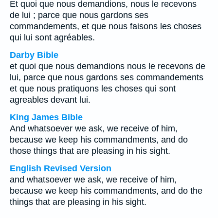
Et quoi que nous demandions, nous le recevons
de lui ; parce que nous gardons ses
commandements, et que nous faisons les choses
qui lui sont agréables.
Darby Bible
et quoi que nous demandions nous le recevons de
lui, parce que nous gardons ses commandements
et que nous pratiquons les choses qui sont
agreables devant lui.
King James Bible
And whatsoever we ask, we receive of him,
because we keep his commandments, and do
those things that are pleasing in his sight.
English Revised Version
and whatsoever we ask, we receive of him,
because we keep his commandments, and do the
things that are pleasing in his sight.