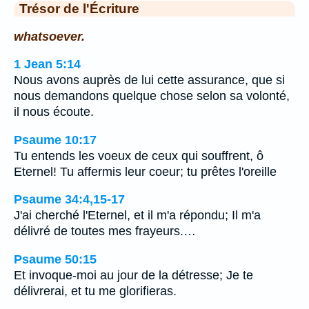
Trésor de l'Écriture
whatsoever.
1 Jean 5:14
Nous avons auprès de lui cette assurance, que si
nous demandons quelque chose selon sa volonté,
il nous écoute.
Psaume 10:17
Tu entends les voeux de ceux qui souffrent, ô
Eternel! Tu affermis leur coeur; tu prêtes l'oreille
Psaume 34:4,15-17
J'ai cherché l'Eternel, et il m'a répondu; Il m'a
délivré de toutes mes frayeurs.…
Psaume 50:15
Et invoque-moi au jour de la détresse; Je te
délivrerai, et tu me glorifieras.