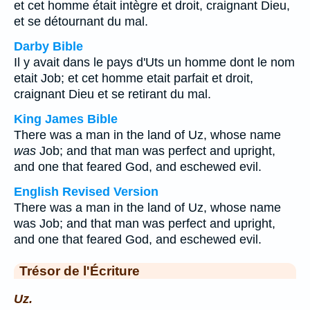
et cet homme était intègre et droit, craignant Dieu,
et se détournant du mal.
Darby Bible
Il y avait dans le pays d'Uts un homme dont le nom
etait Job; et cet homme etait parfait et droit,
craignant Dieu et se retirant du mal.
King James Bible
There was a man in the land of Uz, whose name
was
Job; and that man was perfect and upright,
and one that feared God, and eschewed evil.
English Revised Version
There was a man in the land of Uz, whose name
was Job; and that man was perfect and upright,
and one that feared God, and eschewed evil.
Trésor de l'Écriture
Uz.