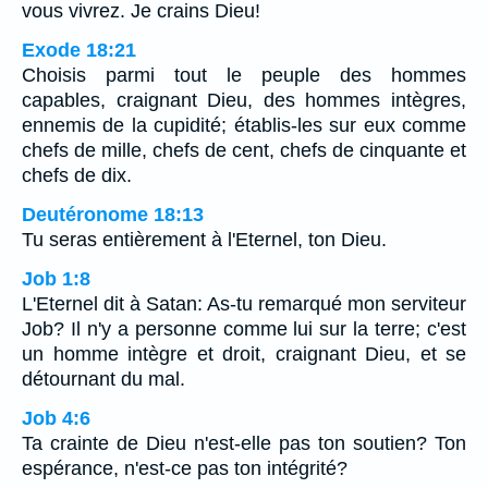
vous vivrez. Je crains Dieu!
Exode 18:21
Choisis parmi tout le peuple des hommes
capables, craignant Dieu, des hommes intègres,
ennemis de la cupidité; établis-les sur eux comme
chefs de mille, chefs de cent, chefs de cinquante et
chefs de dix.
Deutéronome 18:13
Tu seras entièrement à l'Eternel, ton Dieu.
Job 1:8
L'Eternel dit à Satan: As-tu remarqué mon serviteur
Job? Il n'y a personne comme lui sur la terre; c'est
un homme intègre et droit, craignant Dieu, et se
détournant du mal.
Job 4:6
Ta crainte de Dieu n'est-elle pas ton soutien? Ton
espérance, n'est-ce pas ton intégrité?