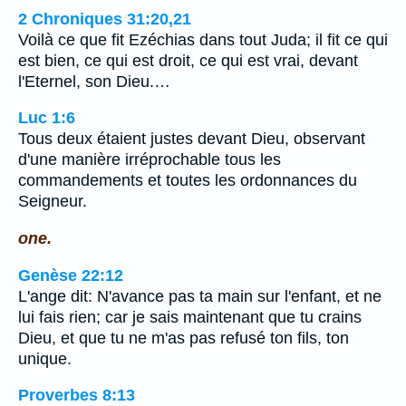
2 Chroniques 31:20,21
Voilà ce que fit Ezéchias dans tout Juda; il fit ce qui
est bien, ce qui est droit, ce qui est vrai, devant
l'Eternel, son Dieu.…
Luc 1:6
Tous deux étaient justes devant Dieu, observant
d'une manière irréprochable tous les
commandements et toutes les ordonnances du
Seigneur.
one.
Genèse 22:12
L'ange dit: N'avance pas ta main sur l'enfant, et ne
lui fais rien; car je sais maintenant que tu crains
Dieu, et que tu ne m'as pas refusé ton fils, ton
unique.
Proverbes 8:13