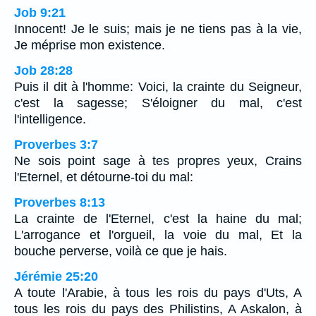
Job 9:21
Innocent! Je le suis; mais je ne tiens pas à la vie,
Je méprise mon existence.
Job 28:28
Puis il dit à l'homme: Voici, la crainte du Seigneur,
c'est la sagesse; S'éloigner du mal, c'est
l'intelligence.
Proverbes 3:7
Ne sois point sage à tes propres yeux, Crains
l'Eternel, et détourne-toi du mal:
Proverbes 8:13
La crainte de l'Eternel, c'est la haine du mal;
L'arrogance et l'orgueil, la voie du mal, Et la
bouche perverse, voilà ce que je hais.
Jérémie 25:20
A toute l'Arabie, à tous les rois du pays d'Uts, A
tous les rois du pays des Philistins, A Askalon, à