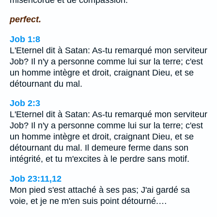
perfect.
Job 1:8
L'Eternel dit à Satan: As-tu remarqué mon serviteur
Job? Il n'y a personne comme lui sur la terre; c'est
un homme intègre et droit, craignant Dieu, et se
détournant du mal.
Job 2:3
L'Eternel dit à Satan: As-tu remarqué mon serviteur
Job? Il n'y a personne comme lui sur la terre; c'est
un homme intègre et droit, craignant Dieu, et se
détournant du mal. Il demeure ferme dans son
intégrité, et tu m'excites à le perdre sans motif.
Job 23:11,12
Mon pied s'est attaché à ses pas; J'ai gardé sa
voie, et je ne m'en suis point détourné.…