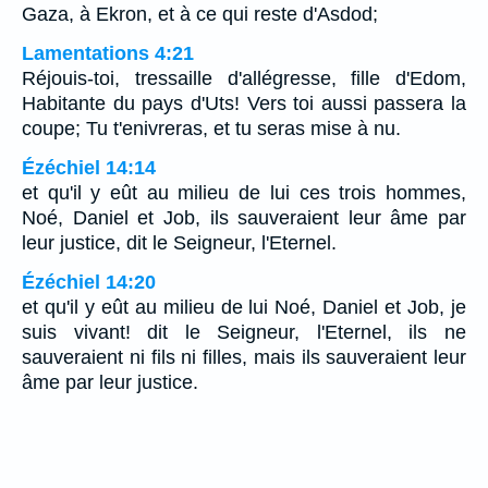
Gaza, à Ekron, et à ce qui reste d'Asdod;
Lamentations 4:21
Réjouis-toi, tressaille d'allégresse, fille d'Edom,
Habitante du pays d'Uts! Vers toi aussi passera la
coupe; Tu t'enivreras, et tu seras mise à nu.
Ézéchiel 14:14
et qu'il y eût au milieu de lui ces trois hommes,
Noé, Daniel et Job, ils sauveraient leur âme par
leur justice, dit le Seigneur, l'Eternel.
Ézéchiel 14:20
et qu'il y eût au milieu de lui Noé, Daniel et Job, je
suis vivant! dit le Seigneur, l'Eternel, ils ne
sauveraient ni fils ni filles, mais ils sauveraient leur
âme par leur justice.