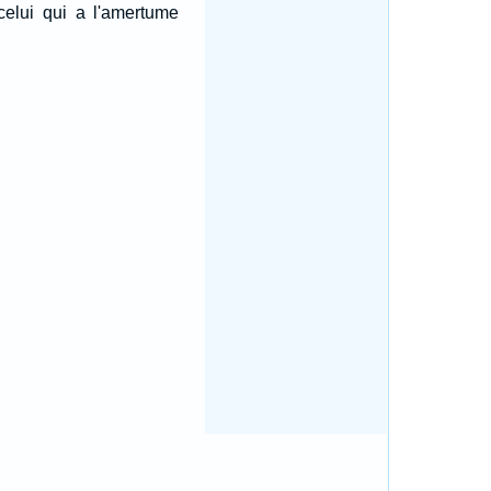
 celui qui a l'amertume