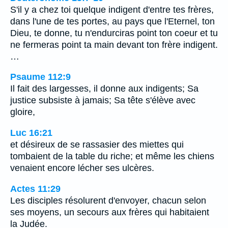
S'il y a chez toi quelque indigent d'entre tes frères,
dans l'une de tes portes, au pays que l'Eternel, ton
Dieu, te donne, tu n'endurciras point ton coeur et tu
ne fermeras point ta main devant ton frère indigent.
…
Psaume 112:9
Il fait des largesses, il donne aux indigents; Sa
justice subsiste à jamais; Sa tête s'élève avec
gloire,
Luc 16:21
et désireux de se rassasier des miettes qui
tombaient de la table du riche; et même les chiens
venaient encore lécher ses ulcères.
Actes 11:29
Les disciples résolurent d'envoyer, chacun selon
ses moyens, un secours aux frères qui habitaient
la Judée.