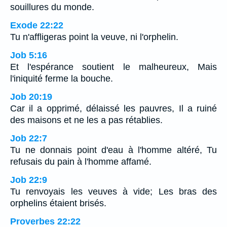
souillures du monde.
Exode 22:22
Tu n'affligeras point la veuve, ni l'orphelin.
Job 5:16
Et l'espérance soutient le malheureux, Mais
l'iniquité ferme la bouche.
Job 20:19
Car il a opprimé, délaissé les pauvres, Il a ruiné
des maisons et ne les a pas rétablies.
Job 22:7
Tu ne donnais point d'eau à l'homme altéré, Tu
refusais du pain à l'homme affamé.
Job 22:9
Tu renvoyais les veuves à vide; Les bras des
orphelins étaient brisés.
Proverbes 22:22