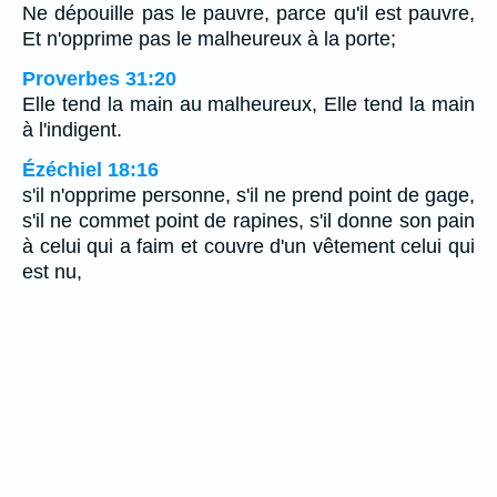
Ne dépouille pas le pauvre, parce qu'il est pauvre,
Et n'opprime pas le malheureux à la porte;
Proverbes 31:20
Elle tend la main au malheureux, Elle tend la main
à l'indigent.
Ézéchiel 18:16
s'il n'opprime personne, s'il ne prend point de gage,
s'il ne commet point de rapines, s'il donne son pain
à celui qui a faim et couvre d'un vêtement celui qui
est nu,