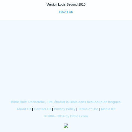
Version Louis Segond 1910
Bible Hub