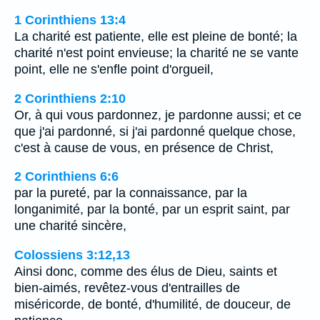
1 Corinthiens 13:4
La charité est patiente, elle est pleine de bonté; la
charité n'est point envieuse; la charité ne se vante
point, elle ne s'enfle point d'orgueil,
2 Corinthiens 2:10
Or, à qui vous pardonnez, je pardonne aussi; et ce
que j'ai pardonné, si j'ai pardonné quelque chose,
c'est à cause de vous, en présence de Christ,
2 Corinthiens 6:6
par la pureté, par la connaissance, par la
longanimité, par la bonté, par un esprit saint, par
une charité sincère,
Colossiens 3:12,13
Ainsi donc, comme des élus de Dieu, saints et
bien-aimés, revêtez-vous d'entrailles de
miséricorde, de bonté, d'humilité, de douceur, de