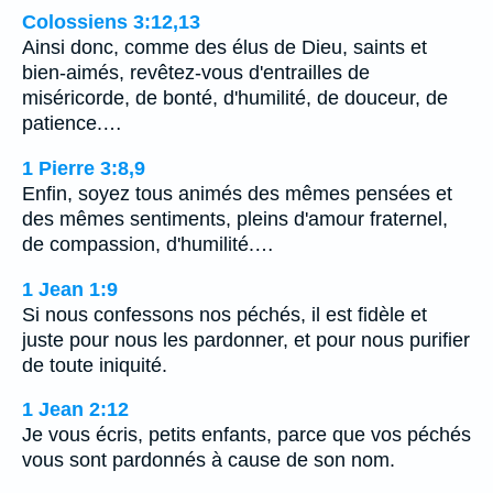
Colossiens 3:12,13
Ainsi donc, comme des élus de Dieu, saints et
bien-aimés, revêtez-vous d'entrailles de
miséricorde, de bonté, d'humilité, de douceur, de
patience.…
1 Pierre 3:8,9
Enfin, soyez tous animés des mêmes pensées et
des mêmes sentiments, pleins d'amour fraternel,
de compassion, d'humilité.…
1 Jean 1:9
Si nous confessons nos péchés, il est fidèle et
juste pour nous les pardonner, et pour nous purifier
de toute iniquité.
1 Jean 2:12
Je vous écris, petits enfants, parce que vos péchés
vous sont pardonnés à cause de son nom.