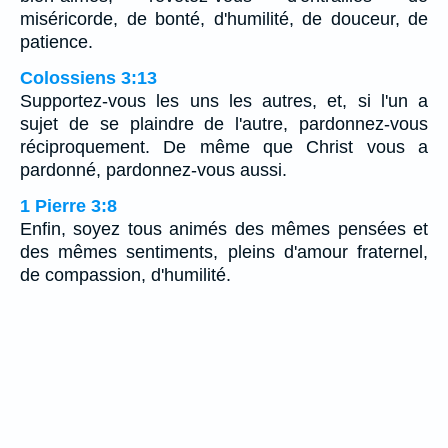
miséricorde, de bonté, d'humilité, de douceur, de
patience.
Colossiens 3:13
Supportez-vous les uns les autres, et, si l'un a
sujet de se plaindre de l'autre, pardonnez-vous
réciproquement. De même que Christ vous a
pardonné, pardonnez-vous aussi.
1 Pierre 3:8
Enfin, soyez tous animés des mêmes pensées et
des mêmes sentiments, pleins d'amour fraternel,
de compassion, d'humilité.