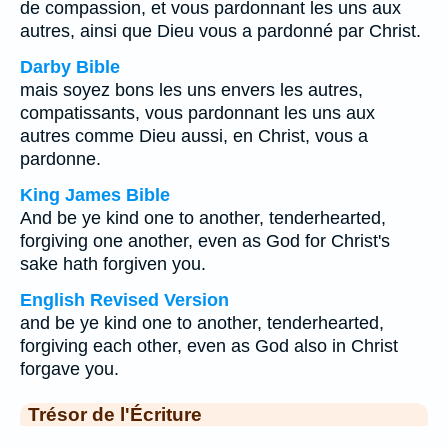
de compassion, et vous pardonnant les uns aux
autres, ainsi que Dieu vous a pardonné par Christ.
Darby Bible
mais soyez bons les uns envers les autres,
compatissants, vous pardonnant les uns aux
autres comme Dieu aussi, en Christ, vous a
pardonne.
King James Bible
And be ye kind one to another, tenderhearted,
forgiving one another, even as God for Christ's
sake hath forgiven you.
English Revised Version
and be ye kind one to another, tenderhearted,
forgiving each other, even as God also in Christ
forgave you.
Trésor de l'Écriture