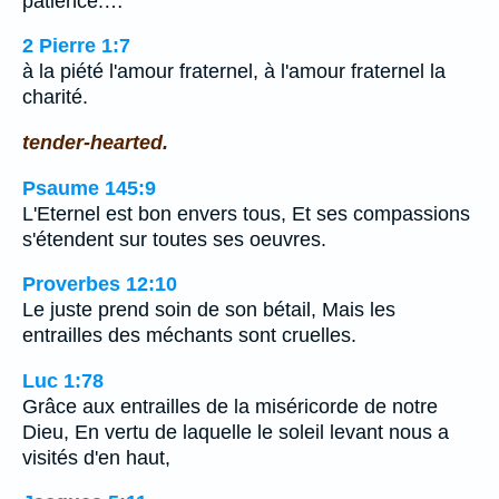
patience.…
2 Pierre 1:7
à la piété l'amour fraternel, à l'amour fraternel la
charité.
tender-hearted.
Psaume 145:9
L'Eternel est bon envers tous, Et ses compassions
s'étendent sur toutes ses oeuvres.
Proverbes 12:10
Le juste prend soin de son bétail, Mais les
entrailles des méchants sont cruelles.
Luc 1:78
Grâce aux entrailles de la miséricorde de notre
Dieu, En vertu de laquelle le soleil levant nous a
visités d'en haut,