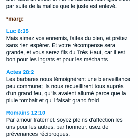
par suite de la malice que le juste est enlevé.
*marg:
Luc 6:35
Mais aimez vos ennemis, faites du bien, et prêtez
sans rien espérer. Et votre récompense sera
grande, et vous serez fils du Très-Haut, car il est
bon pour les ingrats et pour les méchants.
Actes 28:2
Les barbares nous témoignèrent une bienveillance
peu commune; ils nous recueillirent tous auprès
d'un grand feu, qu'ils avaient allumé parce que la
pluie tombait et qu'il faisait grand froid.
Romains 12:10
Par amour fraternel, soyez pleins d'affection les
uns pour les autres; par honneur, usez de
prévenances réciproques.