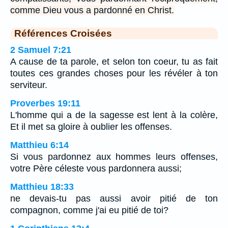
comme Dieu vous a pardonné en Christ.
Références Croisées
2 Samuel 7:21
A cause de ta parole, et selon ton coeur, tu as fait
toutes ces grandes choses pour les révéler à ton
serviteur.
Proverbes 19:11
L'homme qui a de la sagesse est lent à la colère,
Et il met sa gloire à oublier les offenses.
Matthieu 6:14
Si vous pardonnez aux hommes leurs offenses,
votre Père céleste vous pardonnera aussi;
Matthieu 18:33
ne devais-tu pas aussi avoir pitié de ton
compagnon, comme j'ai eu pitié de toi?