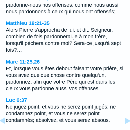
pardonne-nous nos offenses, comme nous aussi
nous pardonnons à ceux qui nous ont offensés;…
Matthieu 18:21-35
Alors Pierre s'approcha de lui, et dit: Seigneur,
combien de fois pardonnerai-je à mon frère,
lorsqu'il péchera contre moi? Sera-ce jusqu'à sept
fois?…
Marc 11:25,26
Et, lorsque vous êtes debout faisant votre prière, si
vous avez quelque chose contre quelqu'un,
pardonnez, afin que votre Père qui est dans les
cieux vous pardonne aussi vos offenses.…
Luc 6:37
Ne jugez point, et vous ne serez point jugés; ne
condamnez point, et vous ne serez point
condamnés; absolvez, et vous serez absous.