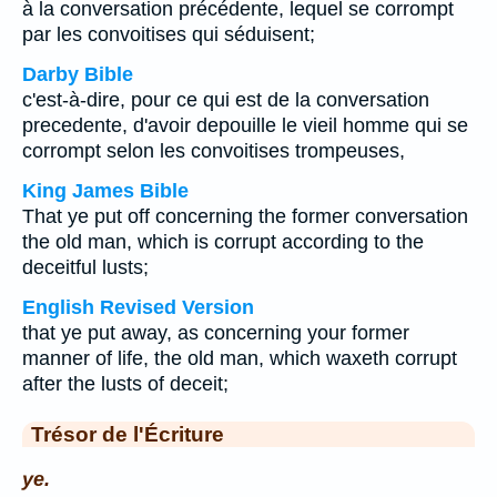
à la conversation précédente, lequel se corrompt
par les convoitises qui séduisent;
Darby Bible
c'est-à-dire, pour ce qui est de la conversation
precedente, d'avoir depouille le vieil homme qui se
corrompt selon les convoitises trompeuses,
King James Bible
That ye put off concerning the former conversation
the old man, which is corrupt according to the
deceitful lusts;
English Revised Version
that ye put away, as concerning your former
manner of life, the old man, which waxeth corrupt
after the lusts of deceit;
Trésor de l'Écriture
ye.