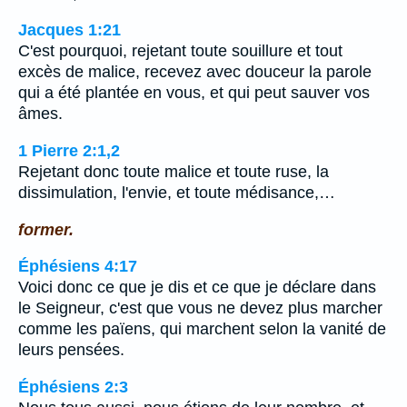
Jacques 1:21
C'est pourquoi, rejetant toute souillure et tout
excès de malice, recevez avec douceur la parole
qui a été plantée en vous, et qui peut sauver vos
âmes.
1 Pierre 2:1,2
Rejetant donc toute malice et toute ruse, la
dissimulation, l'envie, et toute médisance,…
former.
Éphésiens 4:17
Voici donc ce que je dis et ce que je déclare dans
le Seigneur, c'est que vous ne devez plus marcher
comme les païens, qui marchent selon la vanité de
leurs pensées.
Éphésiens 2:3