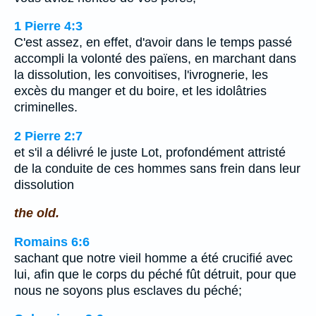
1 Pierre 4:3
C'est assez, en effet, d'avoir dans le temps passé
accompli la volonté des païens, en marchant dans
la dissolution, les convoitises, l'ivrognerie, les
excès du manger et du boire, et les idolâtries
criminelles.
2 Pierre 2:7
et s'il a délivré le juste Lot, profondément attristé
de la conduite de ces hommes sans frein dans leur
dissolution
the old.
Romains 6:6
sachant que notre vieil homme a été crucifié avec
lui, afin que le corps du péché fût détruit, pour que
nous ne soyons plus esclaves du péché;