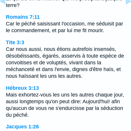
terre?
Romains 7:11
Car le péché saisissant l'occasion, me séduisit par
le commandement, et par lui me fit mourir.
Tite 3:3
Car nous aussi, nous étions autrefois insensés,
désobéissants, égarés, asservis à toute espèce de
convoitises et de voluptés, vivant dans la
méchanceté et dans l'envie, dignes d'être haïs, et
nous haïssant les uns les autres.
Hébreux 3:13
Mais exhortez-vous les uns les autres chaque jour,
aussi longtemps qu'on peut dire: Aujourd'hui! afin
qu'aucun de vous ne s'endurcisse par la séduction
du péché.
Jacques 1:26