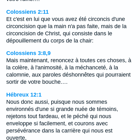
Colossiens 2:11
Et c'est en lui que vous avez été circoncis d'une
circoncision que la main n'a pas faite, mais de la
circoncision de Christ, qui consiste dans le
dépouillement du corps de la chair:
Colossiens 3:8,9
Mais maintenant, renoncez à toutes ces choses, à
la colère, à l'animosité, à la méchanceté, à la
calomnie, aux paroles déshonnêtes qui pourraient
sortir de votre bouche.…
Hébreux 12:1
Nous donc aussi, puisque nous sommes
environnés d'une si grande nuée de témoins,
rejetons tout fardeau, et le péché qui nous
enveloppe si facilement, et courons avec
persévérance dans la carrière qui nous est
ouverte,