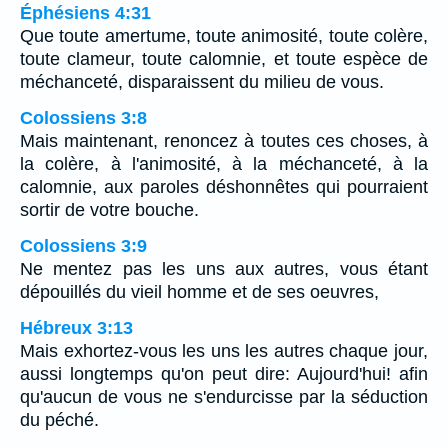
Éphésiens 4:31
Que toute amertume, toute animosité, toute colère,
toute clameur, toute calomnie, et toute espèce de
méchanceté, disparaissent du milieu de vous.
Colossiens 3:8
Mais maintenant, renoncez à toutes ces choses, à
la colère, à l'animosité, à la méchanceté, à la
calomnie, aux paroles déshonnêtes qui pourraient
sortir de votre bouche.
Colossiens 3:9
Ne mentez pas les uns aux autres, vous étant
dépouillés du vieil homme et de ses oeuvres,
Hébreux 3:13
Mais exhortez-vous les uns les autres chaque jour,
aussi longtemps qu'on peut dire: Aujourd'hui! afin
qu'aucun de vous ne s'endurcisse par la séduction
du péché.