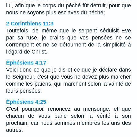
lui, afin que le corps du péché fût détruit, pour que
nous ne soyons plus esclaves du péché;
2 Corinthiens 11:3
Toutefois, de même que le serpent séduisit Eve
par sa ruse, je crains que vos pensées ne se
corrompent et ne se détournent de la simplicité à
l'égard de Christ.
Éphésiens 4:17
Voici donc ce que je dis et ce que je déclare dans
le Seigneur, c'est que vous ne devez plus marcher
comme les païens, qui marchent selon la vanité de
leurs pensées.
Éphésiens 4:25
C'est pourquoi, renoncez au mensonge, et que
chacun de vous parle selon la vérité à son
prochain; car nous sommes membres les uns des
autres.