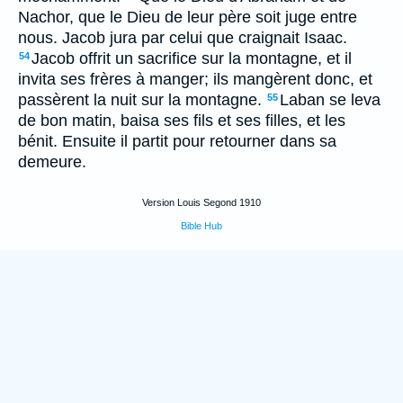
Nachor, que le Dieu de leur père soit juge entre
nous. Jacob jura par celui que craignait Isaac.
Jacob offrit un sacrifice sur la montagne, et il
54
invita ses frères à manger; ils mangèrent donc, et
passèrent la nuit sur la montagne.
Laban se leva
55
de bon matin, baisa ses fils et ses filles, et les
bénit. Ensuite il partit pour retourner dans sa
demeure.
Version Louis Segond 1910
Bible Hub