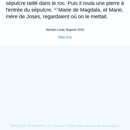
sépulcre taillé dans le roc. Puis il roula une pierre à
l'entrée du sépulcre.
Marie de Magdala, et Marie,
47
mère de Joses, regardaient où on le mettait.
Version Louis Segond 1910
Bible Hub