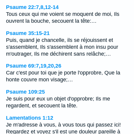
Psaume 22:7,8,12-14
Tous ceux qui me voient se moquent de moi, Ils
ouvrent la bouche, secouent la tête:…
Psaume 35:15-21
Puis, quand je chancelle, ils se réjouissent et
s'assemblent, Ils s'assemblent à mon insu pour
m'outrager, Ils me déchirent sans relâche;…
Psaume 69:7,19,20,26
Car c'est pour toi que je porte l'opprobre, Que la
honte couvre mon visage;…
Psaume 109:25
Je suis pour eux un objet d'opprobre; Ils me
regardent, et secouent la tête.
Lamentations 1:12
Je m'adresse à vous, à vous tous qui passez ici!
Regardez et voyez s'il est une douleur pareille à