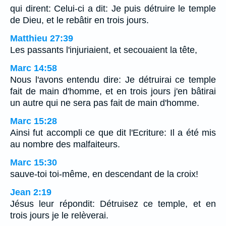
qui dirent: Celui-ci a dit: Je puis détruire le temple
de Dieu, et le rebâtir en trois jours.
Matthieu 27:39
Les passants l'injuriaient, et secouaient la tête,
Marc 14:58
Nous l'avons entendu dire: Je détruirai ce temple
fait de main d'homme, et en trois jours j'en bâtirai
un autre qui ne sera pas fait de main d'homme.
Marc 15:28
Ainsi fut accompli ce que dit l'Ecriture: Il a été mis
au nombre des malfaiteurs.
Marc 15:30
sauve-toi toi-même, en descendant de la croix!
Jean 2:19
Jésus leur répondit: Détruisez ce temple, et en
trois jours je le relèverai.