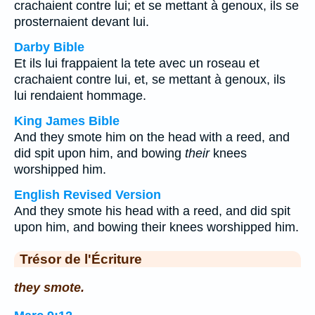
crachaient contre lui; et se mettant à genoux, ils se
prosternaient devant lui.
Darby Bible
Et ils lui frappaient la tete avec un roseau et
crachaient contre lui, et, se mettant à genoux, ils
lui rendaient hommage.
King James Bible
And they smote him on the head with a reed, and
did spit upon him, and bowing
their
knees
worshipped him.
English Revised Version
And they smote his head with a reed, and did spit
upon him, and bowing their knees worshipped him.
Trésor de l'Écriture
they smote.