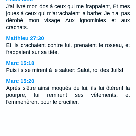
J'ai livré mon dos à ceux qui me frappaient, Et mes
joues à ceux qui m'arrachaient la barbe; Je n'ai pas
dérobé mon visage Aux ignominies et aux
crachats.
Matthieu 27:30
Et ils crachaient contre lui, prenaient le roseau, et
frappaient sur sa tête.
Marc 15:18
Puis ils se mirent à le saluer: Salut, roi des Juifs!
Marc 15:20
Après s'être ainsi moqués de lui, ils lui ôtèrent la
pourpre, lui remirent ses vêtements, et
l'emmenèrent pour le crucifier.