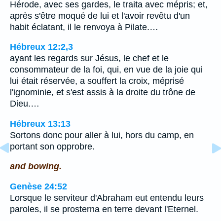
Hérode, avec ses gardes, le traita avec mépris; et,
après s'être moqué de lui et l'avoir revêtu d'un
habit éclatant, il le renvoya à Pilate.…
Hébreux 12:2,3
ayant les regards sur Jésus, le chef et le
consommateur de la foi, qui, en vue de la joie qui
lui était réservée, a souffert la croix, méprisé
l'ignominie, et s'est assis à la droite du trône de
Dieu.…
Hébreux 13:13
Sortons donc pour aller à lui, hors du camp, en
portant son opprobre.
and bowing.
Genèse 24:52
Lorsque le serviteur d'Abraham eut entendu leurs
paroles, il se prosterna en terre devant l'Eternel.