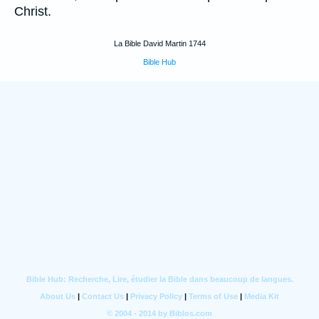
Christ.
La Bible David Martin 1744
Bible Hub