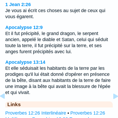
1 Jean 2:26
Je vous ai écrit ces choses au sujet de ceux qui
vous égarent.
Apocalypse 12:9
Et il fut précipité, le grand dragon, le serpent
ancien, appelé le diable et Satan, celui qui séduit
toute la terre, il fut précipité sur la terre, et ses
anges furent précipités avec lui.
Apocalypse 13:14
Et elle séduisait les habitants de la terre par les
prodiges qu'il lui était donné d'opérer en présence
de la bête, disant aux habitants de la terre de faire
une image à la bête qui avait la blessure de l'épée
et qui vivait.
Links
Proverbes 12:26 Interlinéaire
•
Proverbes 12:26