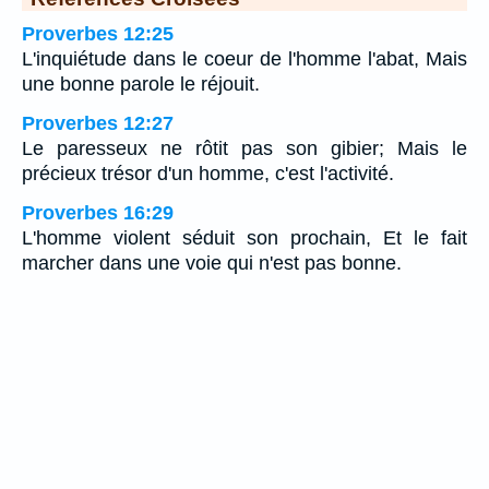
Proverbes 12:25
L'inquiétude dans le coeur de l'homme l'abat, Mais
une bonne parole le réjouit.
Proverbes 12:27
Le paresseux ne rôtit pas son gibier; Mais le
précieux trésor d'un homme, c'est l'activité.
Proverbes 16:29
L'homme violent séduit son prochain, Et le fait
marcher dans une voie qui n'est pas bonne.