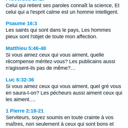
Celui qui retient ses paroles connaît la science, Et
celui qui a l'esprit calme est un homme intelligent.
Psaume 16:3
Les saints qui sont dans le pays, Les hommes
pieux sont l'objet de toute mon affection.
Matthieu 5:46-48
Si vous aimez ceux qui vous aiment, quelle
récompense méritez-vous? Les publicains aussi
n'agissent-ils pas de même?…
Luc 6:32-36
Si vous aimez ceux qui vous aiment, quel gré vous
en saura-t-on? Les pécheurs aussi aiment ceux qui
les aiment.…
1 Pierre 2:18-21
Serviteurs, soyez soumis en toute crainte à vos
maîtres, non seulement à ceux qui sont bons et