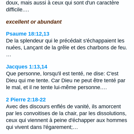
doux, mais aussi à ceux qui sont d'un caractère
difficile.…
excellent or abundant
Psaume 18:12,13
De la splendeur qui le précédait s'échappaient les
nuées, Lançant de la grêle et des charbons de feu.
…
Jacques 1:13,14
Que personne, lorsqu'il est tenté, ne dise: C'est
Dieu qui me tente. Car Dieu ne peut être tenté par
le mal, et il ne tente lui-même personne.…
2 Pierre 2:18-22
Avec des discours enflés de vanité, ils amorcent
par les convoitises de la chair, par les dissolutions,
ceux qui viennent à peine d'échapper aux hommes
qui vivent dans l'égarement;…