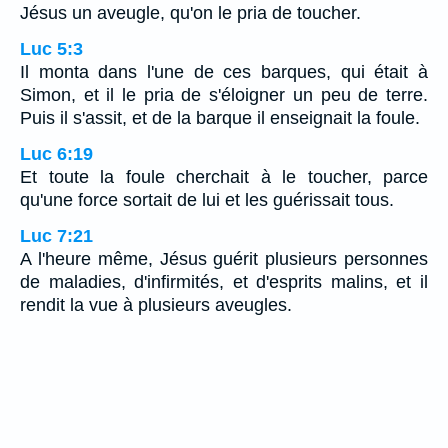
Jésus un aveugle, qu'on le pria de toucher.
Luc 5:3
Il monta dans l'une de ces barques, qui était à
Simon, et il le pria de s'éloigner un peu de terre.
Puis il s'assit, et de la barque il enseignait la foule.
Luc 6:19
Et toute la foule cherchait à le toucher, parce
qu'une force sortait de lui et les guérissait tous.
Luc 7:21
A l'heure même, Jésus guérit plusieurs personnes
de maladies, d'infirmités, et d'esprits malins, et il
rendit la vue à plusieurs aveugles.