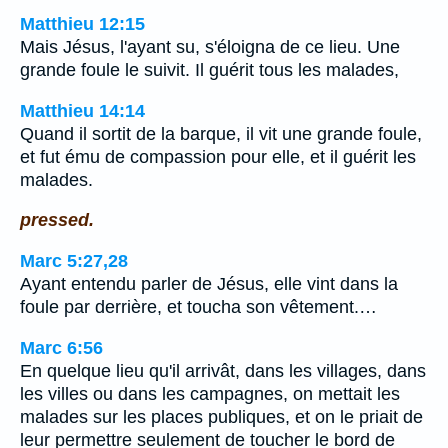
Matthieu 12:15
Mais Jésus, l'ayant su, s'éloigna de ce lieu. Une
grande foule le suivit. Il guérit tous les malades,
Matthieu 14:14
Quand il sortit de la barque, il vit une grande foule,
et fut ému de compassion pour elle, et il guérit les
malades.
pressed.
Marc 5:27,28
Ayant entendu parler de Jésus, elle vint dans la
foule par derrière, et toucha son vêtement.…
Marc 6:56
En quelque lieu qu'il arrivât, dans les villages, dans
les villes ou dans les campagnes, on mettait les
malades sur les places publiques, et on le priait de
leur permettre seulement de toucher le bord de