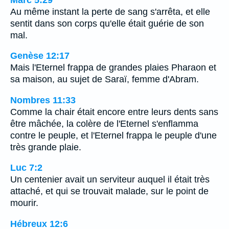
Au même instant la perte de sang s'arrêta, et elle
sentit dans son corps qu'elle était guérie de son
mal.
Genèse 12:17
Mais l'Eternel frappa de grandes plaies Pharaon et
sa maison, au sujet de Saraï, femme d'Abram.
Nombres 11:33
Comme la chair était encore entre leurs dents sans
être mâchée, la colère de l'Eternel s'enflamma
contre le peuple, et l'Eternel frappa le peuple d'une
très grande plaie.
Luc 7:2
Un centenier avait un serviteur auquel il était très
attaché, et qui se trouvait malade, sur le point de
mourir.
Hébreux 12:6