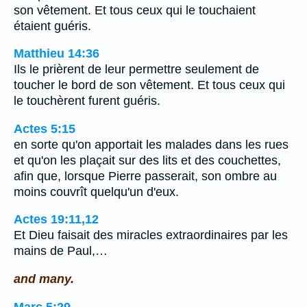
son vêtement. Et tous ceux qui le touchaient
étaient guéris.
Matthieu 14:36
Ils le prièrent de leur permettre seulement de
toucher le bord de son vêtement. Et tous ceux qui
le touchèrent furent guéris.
Actes 5:15
en sorte qu'on apportait les malades dans les rues
et qu'on les plaçait sur des lits et des couchettes,
afin que, lorsque Pierre passerait, son ombre au
moins couvrît quelqu'un d'eux.
Actes 19:11,12
Et Dieu faisait des miracles extraordinaires par les
mains de Paul,…
and many.
Marc 5:29