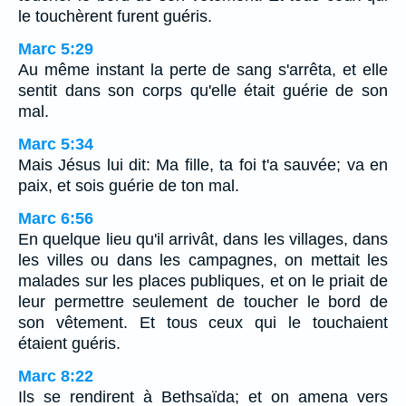
le touchèrent furent guéris.
Marc 5:29
Au même instant la perte de sang s'arrêta, et elle
sentit dans son corps qu'elle était guérie de son
mal.
Marc 5:34
Mais Jésus lui dit: Ma fille, ta foi t'a sauvée; va en
paix, et sois guérie de ton mal.
Marc 6:56
En quelque lieu qu'il arrivât, dans les villages, dans
les villes ou dans les campagnes, on mettait les
malades sur les places publiques, et on le priait de
leur permettre seulement de toucher le bord de
son vêtement. Et tous ceux qui le touchaient
étaient guéris.
Marc 8:22
Ils se rendirent à Bethsaïda; et on amena vers