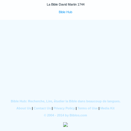
La Bible David Martin 1744
Bible Hub