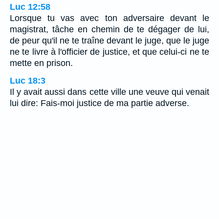
Luc 12:58
Lorsque tu vas avec ton adversaire devant le
magistrat, tâche en chemin de te dégager de lui,
de peur qu'il ne te traîne devant le juge, que le juge
ne te livre à l'officier de justice, et que celui-ci ne te
mette en prison.
Luc 18:3
Il y avait aussi dans cette ville une veuve qui venait
lui dire: Fais-moi justice de ma partie adverse.