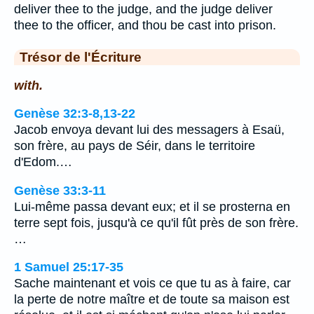
deliver thee to the judge, and the judge deliver
thee to the officer, and thou be cast into prison.
Trésor de l'Écriture
with.
Genèse 32:3-8,13-22
Jacob envoya devant lui des messagers à Esaü,
son frère, au pays de Séir, dans le territoire
d'Edom.…
Genèse 33:3-11
Lui-même passa devant eux; et il se prosterna en
terre sept fois, jusqu'à ce qu'il fût près de son frère.
…
1 Samuel 25:17-35
Sache maintenant et vois ce que tu as à faire, car
la perte de notre maître et de toute sa maison est