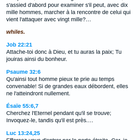
s'assied d'abord pour examiner s'il peut, avec dix
mille hommes, marcher à la rencontre de celui qui
vient l'attaquer avec vingt mille?…
whiles.
Job 22:21
Attache-toi donc à Dieu, et tu auras la paix; Tu
jouiras ainsi du bonheur.
Psaume 32:6
Qu'ainsi tout homme pieux te prie au temps
convenable! Si de grandes eaux débordent, elles
ne l'atteindront nullement.
Ésaïe 55:6,7
Cherchez l'Eternel pendant qu'il se trouve;
Invoquez-le, tandis qu'il est près.…
Luc 13:24,25