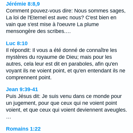
Jérémie 8:8,9
Comment pouvez-vous dire: Nous sommes sages,
La loi de l'Eternel est avec nous? C'est bien en
vain que s'est mise à l'oeuvre La plume
mensongère des scribes.…
Luc 8:10
Il répondit: Il vous a été donné de connaître les
mystères du royaume de Dieu; mais pour les
autres, cela leur est dit en paraboles, afin qu'en
voyant ils ne voient point, et qu'en entendant ils ne
comprennent point.
Jean 9:39-41
Puis Jésus dit: Je suis venu dans ce monde pour
un jugement, pour que ceux qui ne voient point
voient, et que ceux qui voient deviennent aveugles.
…
Romains 1:22