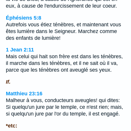
eux, à cause de l'endurcissement de leur coeur.
Éphésiens 5:8
Autrefois vous étiez ténèbres, et maintenant vous
êtes lumière dans le Seigneur. Marchez comme
des enfants de lumière!
1 Jean 2:11
Mais celui qui hait son frère est dans les ténèbres,
il marche dans les ténèbres, et il ne sait où il va,
parce que les ténèbres ont aveuglé ses yeux.
If.
Matthieu 23:16
Malheur à vous, conducteurs aveugles! qui dites:
Si quelqu'un jure par le temple, ce n'est rien; mais,
si quelqu'un jure par l'or du temple, il est engagé.
*etc: