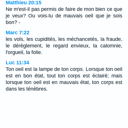
Matthieu 20:15
Ne m'est-il pas permis de faire de mon bien ce que
je veux? Ou vois-tu de mauvais oeil que je sois
bon? -
Marc 7:22
les vols, les cupidités, les méchancetés, la fraude,
le dérèglement, le regard envieux, la calomnie,
l'orgueil, la folie.
Luc 11:34
Ton oeil est la lampe de ton corps. Lorsque ton oeil
est en bon état, tout ton corps est éclairé; mais
lorsque ton oeil est en mauvais état, ton corps est
dans les ténèbres.