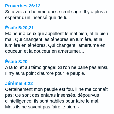
Proverbes 26:12
Si tu vois un homme qui se croit sage, Il y a plus à
espérer d'un insensé que de lui.
Ésaïe 5:20,21
Malheur à ceux qui appellent le mal bien, et le bien
mal, Qui changent les ténèbres en lumière, et la
lumière en ténèbres, Qui changent l'amertume en
douceur, et la douceur en amertume!…
Ésaïe 8:20
A la loi et au témoignage! Si l'on ne parle pas ainsi,
Il n'y aura point d'aurore pour le peuple.
Jérémie 4:22
Certainement mon peuple est fou, il ne me connaît
pas; Ce sont des enfants insensés, dépourvus
d'intelligence; Ils sont habiles pour faire le mal,
Mais ils ne savent pas faire le bien. -