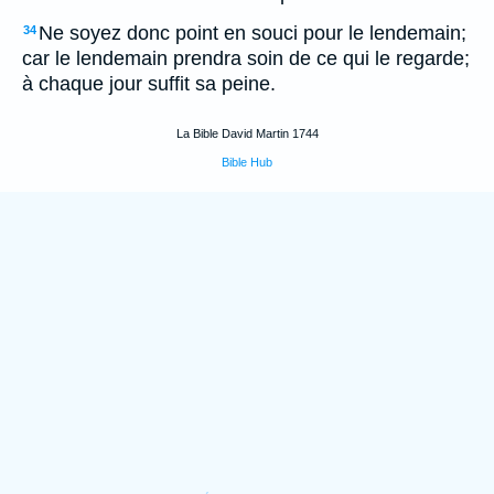
Ne soyez donc point en souci pour le lendemain;
34
car le lendemain prendra soin de ce qui le regarde;
à chaque jour suffit sa peine.
La Bible David Martin 1744
Bible Hub