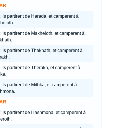
AR
 ils partirent de Harada, et camperent à
heloth.
 ils partirent de Makheloth, et camperent à
khath.
 ils partirent de Thakhath, et camperent à
rakh.
 ils partirent de Therakh, et camperent à
ka.
 ils partirent de Mithka, et camperent à
hmona.
AR
 ils partirent de Hashmona, et camperent à
eroth.