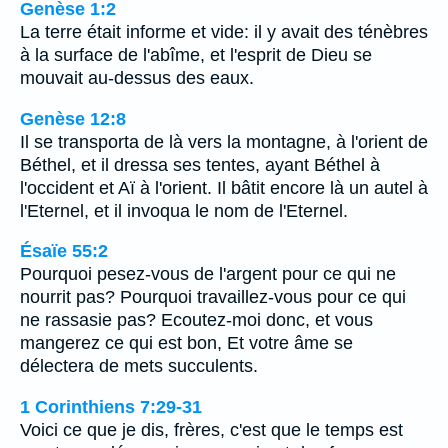
Genèse 1:2
La terre était informe et vide: il y avait des ténèbres
à la surface de l'abîme, et l'esprit de Dieu se
mouvait au-dessus des eaux.
Genèse 12:8
Il se transporta de là vers la montagne, à l'orient de
Béthel, et il dressa ses tentes, ayant Béthel à
l'occident et Aï à l'orient. Il bâtit encore là un autel à
l'Eternel, et il invoqua le nom de l'Eternel.
Ésaïe 55:2
Pourquoi pesez-vous de l'argent pour ce qui ne
nourrit pas? Pourquoi travaillez-vous pour ce qui
ne rassasie pas? Ecoutez-moi donc, et vous
mangerez ce qui est bon, Et votre âme se
délectera de mets succulents.
1 Corinthiens 7:29-31
Voici ce que je dis, frères, c'est que le temps est