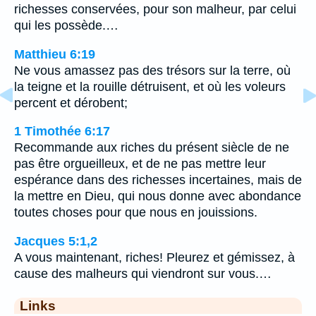
richesses conservées, pour son malheur, par celui
qui les possède.…
Matthieu 6:19
Ne vous amassez pas des trésors sur la terre, où
la teigne et la rouille détruisent, et où les voleurs
percent et dérobent;
1 Timothée 6:17
Recommande aux riches du présent siècle de ne
pas être orgueilleux, et de ne pas mettre leur
espérance dans des richesses incertaines, mais de
la mettre en Dieu, qui nous donne avec abondance
toutes choses pour que nous en jouissions.
Jacques 5:1,2
A vous maintenant, riches! Pleurez et gémissez, à
cause des malheurs qui viendront sur vous.…
Links