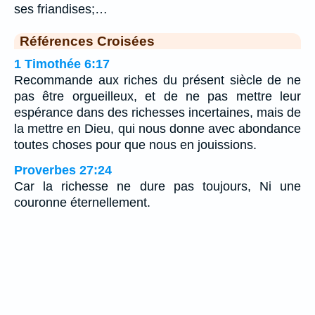
ses friandises;…
Références Croisées
1 Timothée 6:17
Recommande aux riches du présent siècle de ne
pas être orgueilleux, et de ne pas mettre leur
espérance dans des richesses incertaines, mais de
la mettre en Dieu, qui nous donne avec abondance
toutes choses pour que nous en jouissions.
Proverbes 27:24
Car la richesse ne dure pas toujours, Ni une
couronne éternellement.