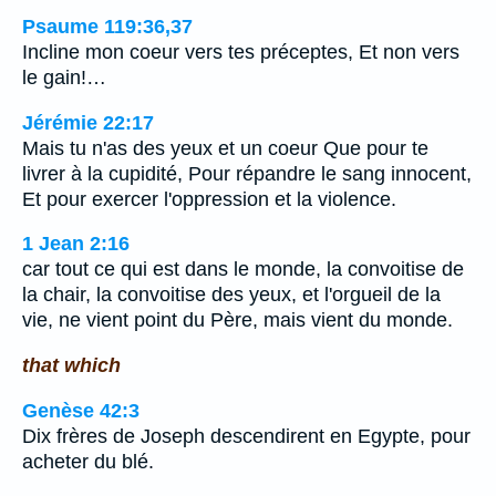
Psaume 119:36,37
Incline mon coeur vers tes préceptes, Et non vers
le gain!…
Jérémie 22:17
Mais tu n'as des yeux et un coeur Que pour te
livrer à la cupidité, Pour répandre le sang innocent,
Et pour exercer l'oppression et la violence.
1 Jean 2:16
car tout ce qui est dans le monde, la convoitise de
la chair, la convoitise des yeux, et l'orgueil de la
vie, ne vient point du Père, mais vient du monde.
that which
Genèse 42:3
Dix frères de Joseph descendirent en Egypte, pour
acheter du blé.