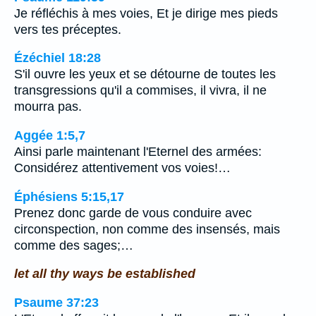
Je réfléchis à mes voies, Et je dirige mes pieds
vers tes préceptes.
Ézéchiel 18:28
S'il ouvre les yeux et se détourne de toutes les
transgressions qu'il a commises, il vivra, il ne
mourra pas.
Aggée 1:5,7
Ainsi parle maintenant l'Eternel des armées:
Considérez attentivement vos voies!…
Éphésiens 5:15,17
Prenez donc garde de vous conduire avec
circonspection, non comme des insensés, mais
comme des sages;…
let all thy ways be established
Psaume 37:23