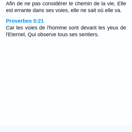
Afin de ne pas considérer le chemin de la vie, Elle
est errante dans ses voies, elle ne sait où elle va.
Proverbes 5:21
Car les voies de l'homme sont devant les yeux de
l'Eternel, Qui observe tous ses sentiers.