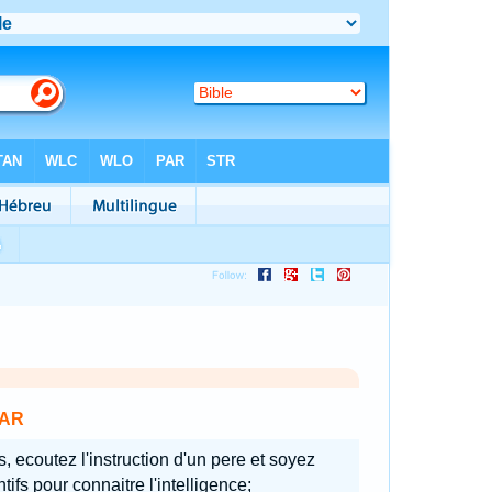
AR
s, ecoutez l'instruction d'un pere et soyez
ntifs pour connaitre l'intelligence;