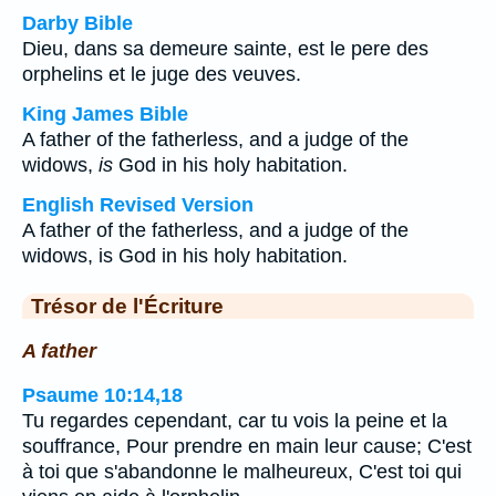
Darby Bible
Dieu, dans sa demeure sainte, est le pere des
orphelins et le juge des veuves.
King James Bible
A father of the fatherless, and a judge of the
widows,
is
God in his holy habitation.
English Revised Version
A father of the fatherless, and a judge of the
widows, is God in his holy habitation.
Trésor de l'Écriture
A father
Psaume 10:14,18
Tu regardes cependant, car tu vois la peine et la
souffrance, Pour prendre en main leur cause; C'est
à toi que s'abandonne le malheureux, C'est toi qui