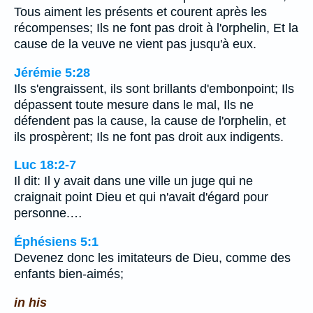
Tous aiment les présents et courent après les
récompenses; Ils ne font pas droit à l'orphelin, Et la
cause de la veuve ne vient pas jusqu'à eux.
Jérémie 5:28
Ils s'engraissent, ils sont brillants d'embonpoint; Ils
dépassent toute mesure dans le mal, Ils ne
défendent pas la cause, la cause de l'orphelin, et
ils prospèrent; Ils ne font pas droit aux indigents.
Luc 18:2-7
Il dit: Il y avait dans une ville un juge qui ne
craignait point Dieu et qui n'avait d'égard pour
personne.…
Éphésiens 5:1
Devenez donc les imitateurs de Dieu, comme des
enfants bien-aimés;
in his