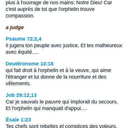
plus à l'ouvrage de nos mains: Notre Dieu! Car
c'est auprès de toi que l'orphelin trouve
compassion.
a judge
Psaume 72:2,4
Il jugera ton peuple avec justice, Et tes malheureux
avec équité.…
Deutéronome 10:18
qui fait droit à l'orphelin et à la veuve, qui aime
l'étranger et lui donne de la nourriture et des
vêtements.
Job 29:12,13
Car je sauvais le pauvre qui implorait du secours,
Et l'orphelin qui manquait d'appui.…
Ésaïe 1:23
Tes chefs sont rebelles et complices des voleurs,