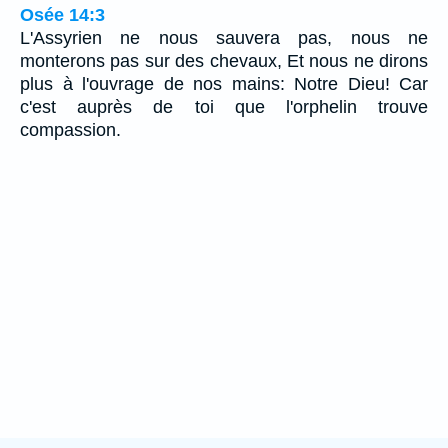
Osée 14:3
L'Assyrien ne nous sauvera pas, nous ne
monterons pas sur des chevaux, Et nous ne dirons
plus à l'ouvrage de nos mains: Notre Dieu! Car
c'est auprès de toi que l'orphelin trouve
compassion.