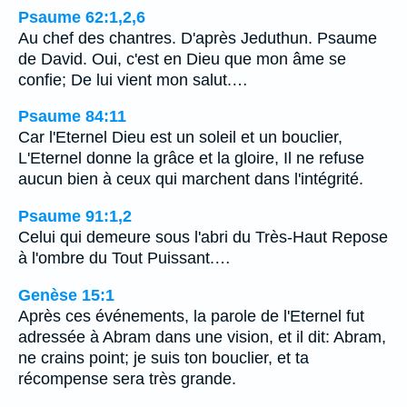
Psaume 62:1,2,6
Au chef des chantres. D'après Jeduthun. Psaume
de David. Oui, c'est en Dieu que mon âme se
confie; De lui vient mon salut.…
Psaume 84:11
Car l'Eternel Dieu est un soleil et un bouclier,
L'Eternel donne la grâce et la gloire, Il ne refuse
aucun bien à ceux qui marchent dans l'intégrité.
Psaume 91:1,2
Celui qui demeure sous l'abri du Très-Haut Repose
à l'ombre du Tout Puissant.…
Genèse 15:1
Après ces événements, la parole de l'Eternel fut
adressée à Abram dans une vision, et il dit: Abram,
ne crains point; je suis ton bouclier, et ta
récompense sera très grande.