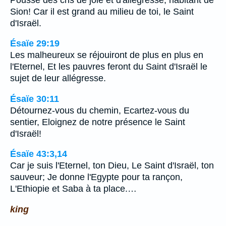
Sion! Car il est grand au milieu de toi, le Saint
d'Israël.
Ésaïe 29:19
Les malheureux se réjouiront de plus en plus en
l'Eternel, Et les pauvres feront du Saint d'Israël le
sujet de leur allégresse.
Ésaïe 30:11
Détournez-vous du chemin, Ecartez-vous du
sentier, Eloignez de notre présence le Saint
d'Israël!
Ésaïe 43:3,14
Car je suis l'Eternel, ton Dieu, Le Saint d'Israël, ton
sauveur; Je donne l'Egypte pour ta rançon,
L'Ethiopie et Saba à ta place.…
king