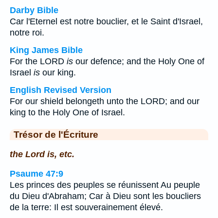
Darby Bible
Car l'Eternel est notre bouclier, et le Saint d'Israel,
notre roi.
King James Bible
For the LORD
is
our defence; and the Holy One of
Israel
is
our king.
English Revised Version
For our shield belongeth unto the LORD; and our
king to the Holy One of Israel.
Trésor de l'Écriture
the Lord is, etc.
Psaume 47:9
Les princes des peuples se réunissent Au peuple
du Dieu d'Abraham; Car à Dieu sont les boucliers
de la terre: Il est souverainement élevé.