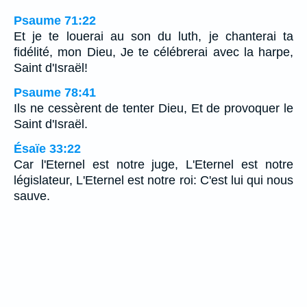
Psaume 71:22
Et je te louerai au son du luth, je chanterai ta
fidélité, mon Dieu, Je te célébrerai avec la harpe,
Saint d'Israël!
Psaume 78:41
Ils ne cessèrent de tenter Dieu, Et de provoquer le
Saint d'Israël.
Ésaïe 33:22
Car l'Eternel est notre juge, L'Eternel est notre
législateur, L'Eternel est notre roi: C'est lui qui nous
sauve.