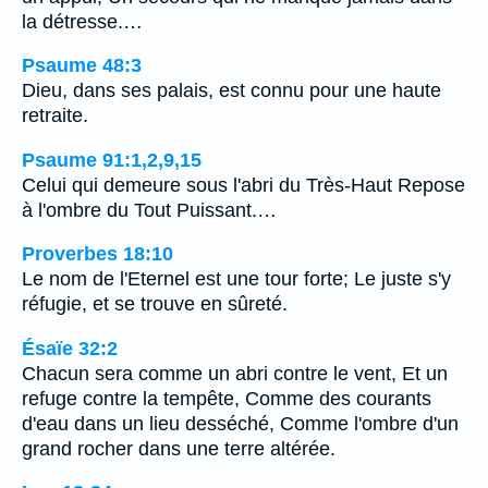
la détresse.…
Psaume 48:3
Dieu, dans ses palais, est connu pour une haute
retraite.
Psaume 91:1,2,9,15
Celui qui demeure sous l'abri du Très-Haut Repose
à l'ombre du Tout Puissant.…
Proverbes 18:10
Le nom de l'Eternel est une tour forte; Le juste s'y
réfugie, et se trouve en sûreté.
Ésaïe 32:2
Chacun sera comme un abri contre le vent, Et un
refuge contre la tempête, Comme des courants
d'eau dans un lieu desséché, Comme l'ombre d'un
grand rocher dans une terre altérée.