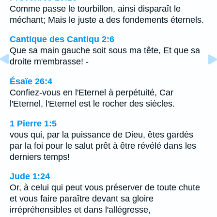
Comme passe le tourbillon, ainsi disparaît le
méchant; Mais le juste a des fondements éternels.
Cantique des Cantiqu 2:6
Que sa main gauche soit sous ma tête, Et que sa
droite m'embrasse! -
Ésaïe 26:4
Confiez-vous en l'Eternel à perpétuité, Car
l'Eternel, l'Eternel est le rocher des siècles.
1 Pierre 1:5
vous qui, par la puissance de Dieu, êtes gardés
par la foi pour le salut prêt à être révélé dans les
derniers temps!
Jude 1:24
Or, à celui qui peut vous préserver de toute chute
et vous faire paraître devant sa gloire
irrépréhensibles et dans l'allégresse,