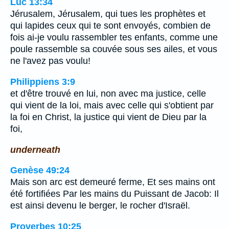
Luc 13:34
Jérusalem, Jérusalem, qui tues les prophètes et
qui lapides ceux qui te sont envoyés, combien de
fois ai-je voulu rassembler tes enfants, comme une
poule rassemble sa couvée sous ses ailes, et vous
ne l'avez pas voulu!
Philippiens 3:9
et d'être trouvé en lui, non avec ma justice, celle
qui vient de la loi, mais avec celle qui s'obtient par
la foi en Christ, la justice qui vient de Dieu par la
foi,
underneath
Genèse 49:24
Mais son arc est demeuré ferme, Et ses mains ont
été fortifiées Par les mains du Puissant de Jacob: Il
est ainsi devenu le berger, le rocher d'Israël.
Proverbes 10:25