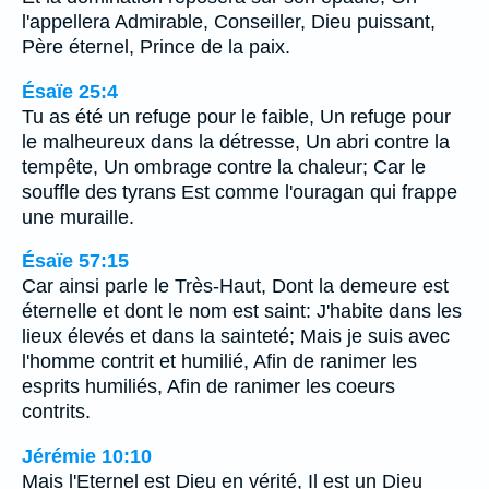
l'appellera Admirable, Conseiller, Dieu puissant,
Père éternel, Prince de la paix.
Ésaïe 25:4
Tu as été un refuge pour le faible, Un refuge pour
le malheureux dans la détresse, Un abri contre la
tempête, Un ombrage contre la chaleur; Car le
souffle des tyrans Est comme l'ouragan qui frappe
une muraille.
Ésaïe 57:15
Car ainsi parle le Très-Haut, Dont la demeure est
éternelle et dont le nom est saint: J'habite dans les
lieux élevés et dans la sainteté; Mais je suis avec
l'homme contrit et humilié, Afin de ranimer les
esprits humiliés, Afin de ranimer les coeurs
contrits.
Jérémie 10:10
Mais l'Eternel est Dieu en vérité, Il est un Dieu