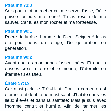
Psaume 71:3
Sois pour moi un rocher qui me serve d'asile, Où je
puisse toujours me retirer! Tu as résolu de me
sauver, Car tu es mon rocher et ma forteresse.
Psaume 90:1
Prière de Moïse, homme de Dieu. Seigneur! tu as
été pour nous un refuge, De génération en
génération.
Psaume 90:2
Avant que les montagnes fussent nées, Et que tu
eusses créé la terre et le monde, D'éternité en
éternité tu es Dieu.
Ésaïe 57:15
Car ainsi parle le Très-Haut, Dont la demeure est
éternelle et dont le nom est saint: J'habite dans les
lieux élevés et dans la sainteté; Mais je suis avec
l'homme contrit et humilié, Afin de ranimer les