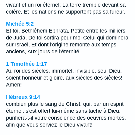
vivant et un roi éternel; La terre tremble devant sa
colère, Et les nations ne supportent pas sa fureur.
Michée 5:2
Et toi, Bethléhem Ephrata, Petite entre les milliers
de Juda, De toi sortira pour moi Celui qui dominera
sur Israël, Et dont l'origine remonte aux temps
anciens, Aux jours de l'éternité.
1 Timothée 1:17
Au roi des siècles, immortel, invisible, seul Dieu,
soient honneur et gloire, aux siècles des siècles!
Amen!
Hébreux 9:14
combien plus le sang de Christ, qui, par un esprit
éternel, s'est offert lui-même sans tache à Dieu,
purifiera-t-il votre conscience des oeuvres mortes,
afin que vous serviez le Dieu vivant!