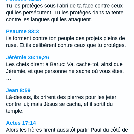
Tu les protèges sous l'abri de ta face contre ceux
qui les persécutent, Tu les protèges dans ta tente
contre les langues qui les attaquent.
Psaume 83:3
Ils forment contre ton peuple des projets pleins de
ruse, Et ils délibèrent contre ceux que tu protèges.
Jérémie 36:19,26
Les chefs dirent à Baruc: Va, cache-toi, ainsi que
Jérémie, et que personne ne sache où vous êtes.
…
Jean 8:59
Là-dessus, ils prirent des pierres pour les jeter
contre lui; mais Jésus se cacha, et il sortit du
temple.
Actes 17:14
Alors les frères firent aussitôt partir Paul du côté de