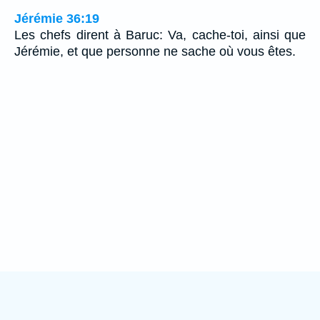
Jérémie 36:19
Les chefs dirent à Baruc: Va, cache-toi, ainsi que
Jérémie, et que personne ne sache où vous êtes.