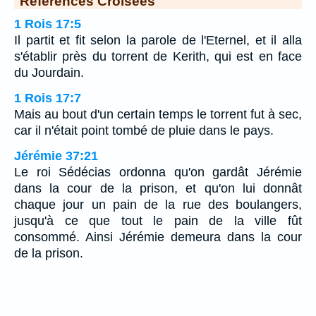
Références Croisées
1 Rois 17:5
Il partit et fit selon la parole de l'Eternel, et il alla
s'établir près du torrent de Kerith, qui est en face
du Jourdain.
1 Rois 17:7
Mais au bout d'un certain temps le torrent fut à sec,
car il n'était point tombé de pluie dans le pays.
Jérémie 37:21
Le roi Sédécias ordonna qu'on gardât Jérémie
dans la cour de la prison, et qu'on lui donnât
chaque jour un pain de la rue des boulangers,
jusqu'à ce que tout le pain de la ville fût
consommé. Ainsi Jérémie demeura dans la cour
de la prison.