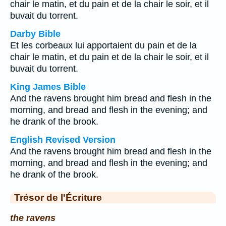
chair le matin, et du pain et de la chair le soir, et il
buvait du torrent.
Darby Bible
Et les corbeaux lui apportaient du pain et de la
chair le matin, et du pain et de la chair le soir, et il
buvait du torrent.
King James Bible
And the ravens brought him bread and flesh in the
morning, and bread and flesh in the evening; and
he drank of the brook.
English Revised Version
And the ravens brought him bread and flesh in the
morning, and bread and flesh in the evening; and
he drank of the brook.
Trésor de l'Écriture
the ravens