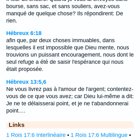
bourse, sans sac, et sans souliers, avez-vous
manqué de quelque chose? Ils répondirent: De
rien.
Hébreux 6:18
afin que, par deux choses immuables, dans
lesquelles il est impossible que Dieu mente, nous
trouvions un puissant encouragement, nous dont le
seul refuge a été de saisir l'espérance qui nous
était proposée.
Hébreux 13:5,6
Ne vous livrez pas à l'amour de l'argent; contentez-
vous de ce que vous avez; car Dieu lui-même a dit:
Je ne te délaisserai point, et je ne t'abandonnerai
point.…
Links
1 Rois 17:6 Interlinéaire
•
1 Rois 17:6 Multilingue
•